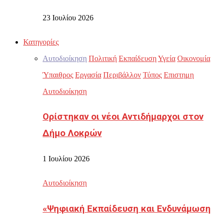
23 Ιουλίου 2026
Κατηγορίες
Αυτοδιοίκηση
Πολιτική
Εκπαίδευση
Υγεία
Οικονομία
Ύπαιθρος
Εργασία
Περιβάλλον
Τύπος
Επιστημη
Αυτοδιοίκηση
Ορίστηκαν οι νέοι Αντιδήμαρχοι στον
Δήμο Λοκρών
1 Ιουλίου 2026
Αυτοδιοίκηση
«Ψηφιακή Εκπαίδευση και Ενδυνάμωση