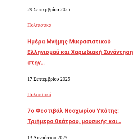
29 Σεπτεμβρίου 2025
Πολιτιστικά
Ημέρα Μνήμης Μικρασιατικού
Ελληνισμού και Χορωδιακή Συνάντηση
στην…
17 Σεπτεμβρίου 2025
Πολιτιστικά
7ο Φεστιβάλ Νεοχωρίου Υπάτης:
Τριήμερο θεάτρου, μουσικής και…
13 Αυγούστου 2025