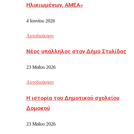
Ηλικιωμένων, ΑΜΕΑ»
4 Ιουνίου 2026
Αυτοδιοίκηση
Νέος υπάλληλος στον Δήμο Στυλίδας
23 Μαΐου 2026
Αυτοδιοίκηση
Η ιστορία του Δημοτικού σχολείου
Δομοκού
23 Μαΐου 2026