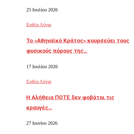
25 Ιουλίου 2026
Ευθέα Λόγια
Το «Αθηναϊκό Κράτος» κουρσεύει τους
φυσικούς πόρους της…
17 Ιουλίου 2026
Ευθέα Λόγια
Η Αλήθεια ΠΟΤΕ δεν φοβάται τις
κραυγές…
27 Ιουνίου 2026