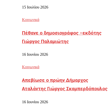
15 Ιουλίου 2026
Κοινωνικά
Πέθανε ο δημοσιογράφος –εκδότης
Γιώργος Παλαμιώτης
16 Ιουνίου 2026
Κοινωνικά
Απεβίωσε ο πρώην Δήμαρχος
Αταλάντης Γιώργος Σκαμπερδόπουλος
16 Ιουνίου 2026