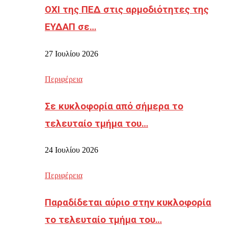
ΟΧΙ της ΠΕΔ στις αρμοδιότητες της
ΕΥΔΑΠ σε…
27 Ιουλίου 2026
Περιφέρεια
Σε κυκλοφορία από σήμερα το
τελευταίο τμήμα του…
24 Ιουλίου 2026
Περιφέρεια
Παραδίδεται αύριο στην κυκλοφορία
το τελευταίο τμήμα του…