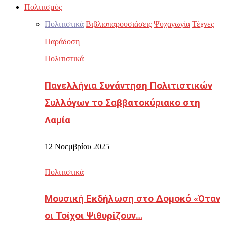
Πολιτισμός
Πολιτιστικά
Βιβλιοπαρουσιάσεις
Ψυχαγωγία
Τέχνες
Παράδοση
Πολιτιστικά
Πανελλήνια Συνάντηση Πολιτιστικών
Συλλόγων το Σαββατοκύριακο στη
Λαμία
12 Νοεμβρίου 2025
Πολιτιστικά
Μουσική Εκδήλωση στο Δομοκό «Όταν
οι Τοίχοι Ψιθυρίζουν…