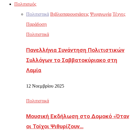
Πολιτισμός
Πολιτιστικά
Βιβλιοπαρουσιάσεις
Ψυχαγωγία
Τέχνες
Παράδοση
Πολιτιστικά
Πανελλήνια Συνάντηση Πολιτιστικών
Συλλόγων το Σαββατοκύριακο στη
Λαμία
12 Νοεμβρίου 2025
Πολιτιστικά
Μουσική Εκδήλωση στο Δομοκό «Όταν
οι Τοίχοι Ψιθυρίζουν…