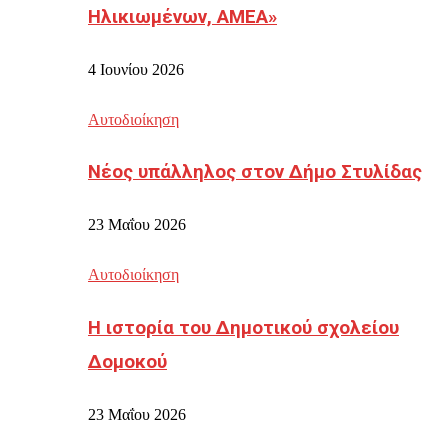
Ηλικιωμένων, ΑΜΕΑ»
4 Ιουνίου 2026
Αυτοδιοίκηση
Νέος υπάλληλος στον Δήμο Στυλίδας
23 Μαΐου 2026
Αυτοδιοίκηση
Η ιστορία του Δημοτικού σχολείου
Δομοκού
23 Μαΐου 2026