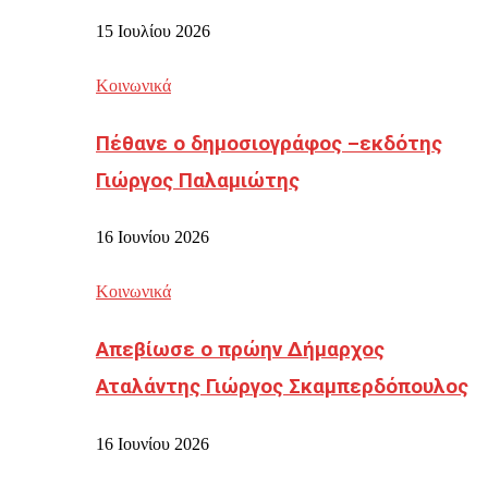
15 Ιουλίου 2026
Κοινωνικά
Πέθανε ο δημοσιογράφος –εκδότης
Γιώργος Παλαμιώτης
16 Ιουνίου 2026
Κοινωνικά
Απεβίωσε ο πρώην Δήμαρχος
Αταλάντης Γιώργος Σκαμπερδόπουλος
16 Ιουνίου 2026