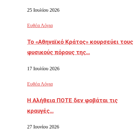
25 Ιουλίου 2026
Ευθέα Λόγια
Το «Αθηναϊκό Κράτος» κουρσεύει τους
φυσικούς πόρους της…
17 Ιουλίου 2026
Ευθέα Λόγια
Η Αλήθεια ΠΟΤΕ δεν φοβάται τις
κραυγές…
27 Ιουνίου 2026