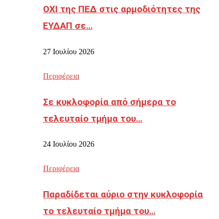
ΟΧΙ της ΠΕΔ στις αρμοδιότητες της
ΕΥΔΑΠ σε…
27 Ιουλίου 2026
Περιφέρεια
Σε κυκλοφορία από σήμερα το
τελευταίο τμήμα του…
24 Ιουλίου 2026
Περιφέρεια
Παραδίδεται αύριο στην κυκλοφορία
το τελευταίο τμήμα του…