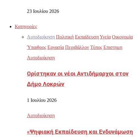
23 Ιουλίου 2026
Κατηγορίες
Αυτοδιοίκηση
Πολιτική
Εκπαίδευση
Υγεία
Οικονομία
Ύπαιθρος
Εργασία
Περιβάλλον
Τύπος
Επιστημη
Αυτοδιοίκηση
Ορίστηκαν οι νέοι Αντιδήμαρχοι στον
Δήμο Λοκρών
1 Ιουλίου 2026
Αυτοδιοίκηση
«Ψηφιακή Εκπαίδευση και Ενδυνάμωση