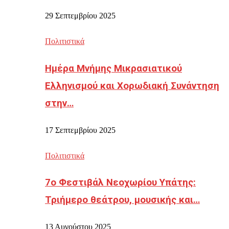
29 Σεπτεμβρίου 2025
Πολιτιστικά
Ημέρα Μνήμης Μικρασιατικού
Ελληνισμού και Χορωδιακή Συνάντηση
στην…
17 Σεπτεμβρίου 2025
Πολιτιστικά
7ο Φεστιβάλ Νεοχωρίου Υπάτης:
Τριήμερο θεάτρου, μουσικής και…
13 Αυγούστου 2025