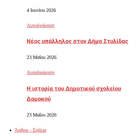
4 Ιουνίου 2026
Αυτοδιοίκηση
Νέος υπάλληλος στον Δήμο Στυλίδας
23 Μαΐου 2026
Αυτοδιοίκηση
Η ιστορία του Δημοτικού σχολείου
Δομοκού
23 Μαΐου 2026
Άρθρα – Σχόλια