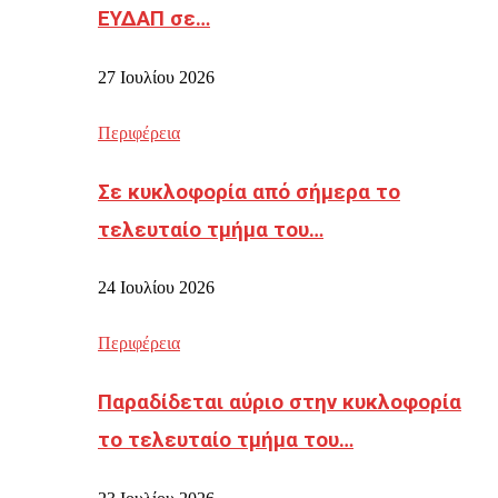
ΕΥΔΑΠ σε…
27 Ιουλίου 2026
Περιφέρεια
Σε κυκλοφορία από σήμερα το
τελευταίο τμήμα του…
24 Ιουλίου 2026
Περιφέρεια
Παραδίδεται αύριο στην κυκλοφορία
το τελευταίο τμήμα του…