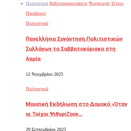
Πολιτιστικά
Βιβλιοπαρουσιάσεις
Ψυχαγωγία
Τέχνες
Παράδοση
Πολιτιστικά
Πανελλήνια Συνάντηση Πολιτιστικών
Συλλόγων το Σαββατοκύριακο στη
Λαμία
12 Νοεμβρίου 2025
Πολιτιστικά
Μουσική Εκδήλωση στο Δομοκό «Όταν
οι Τοίχοι Ψιθυρίζουν…
29 Σεπτεμβρίου 2025