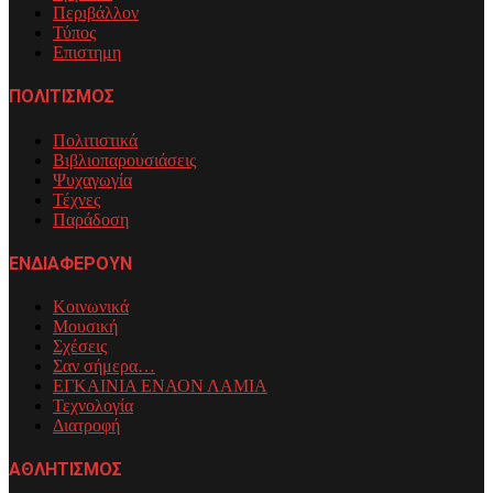
Περιβάλλον
Τύπος
Επιστημη
ΠΟΛΙΤΙΣΜΟΣ
Πολιτιστικά
Βιβλιοπαρουσιάσεις
Ψυχαγωγία
Τέχνες
Παράδοση
ΕΝΔΙΑΦΕΡΟΥΝ
Κοινωνικά
Μουσική
Σχέσεις
Σαν σήμερα…
ΕΓΚΑΙΝΙΑ ΕΝΑΟΝ ΛΑΜΙΑ
Τεχνολογία
Διατροφή
ΑΘΛΗΤΙΣΜΟΣ