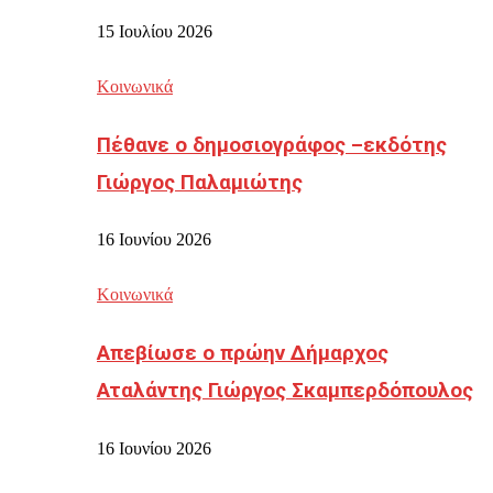
15 Ιουλίου 2026
Κοινωνικά
Πέθανε ο δημοσιογράφος –εκδότης
Γιώργος Παλαμιώτης
16 Ιουνίου 2026
Κοινωνικά
Απεβίωσε ο πρώην Δήμαρχος
Αταλάντης Γιώργος Σκαμπερδόπουλος
16 Ιουνίου 2026