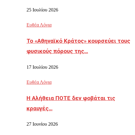
25 Ιουλίου 2026
Ευθέα Λόγια
Το «Αθηναϊκό Κράτος» κουρσεύει τους
φυσικούς πόρους της…
17 Ιουλίου 2026
Ευθέα Λόγια
Η Αλήθεια ΠΟΤΕ δεν φοβάται τις
κραυγές…
27 Ιουνίου 2026