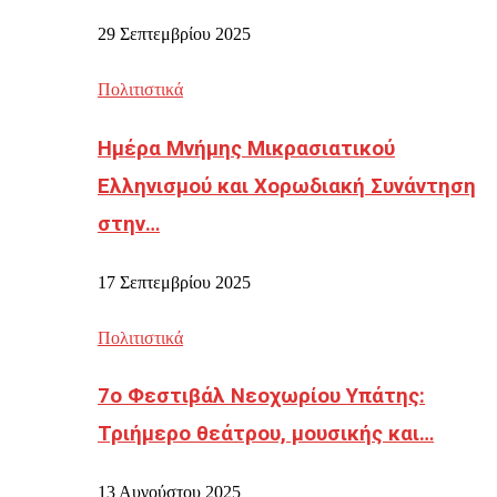
29 Σεπτεμβρίου 2025
Πολιτιστικά
Ημέρα Μνήμης Μικρασιατικού
Ελληνισμού και Χορωδιακή Συνάντηση
στην…
17 Σεπτεμβρίου 2025
Πολιτιστικά
7ο Φεστιβάλ Νεοχωρίου Υπάτης:
Τριήμερο θεάτρου, μουσικής και…
13 Αυγούστου 2025