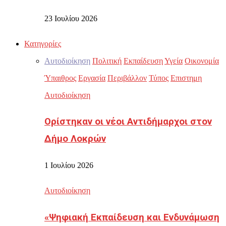
23 Ιουλίου 2026
Κατηγορίες
Αυτοδιοίκηση
Πολιτική
Εκπαίδευση
Υγεία
Οικονομία
Ύπαιθρος
Εργασία
Περιβάλλον
Τύπος
Επιστημη
Αυτοδιοίκηση
Ορίστηκαν οι νέοι Αντιδήμαρχοι στον
Δήμο Λοκρών
1 Ιουλίου 2026
Αυτοδιοίκηση
«Ψηφιακή Εκπαίδευση και Ενδυνάμωση