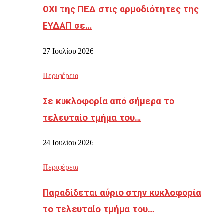
ΟΧΙ της ΠΕΔ στις αρμοδιότητες της
ΕΥΔΑΠ σε…
27 Ιουλίου 2026
Περιφέρεια
Σε κυκλοφορία από σήμερα το
τελευταίο τμήμα του…
24 Ιουλίου 2026
Περιφέρεια
Παραδίδεται αύριο στην κυκλοφορία
το τελευταίο τμήμα του…