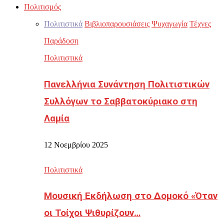
Πολιτισμός
Πολιτιστικά
Βιβλιοπαρουσιάσεις
Ψυχαγωγία
Τέχνες
Παράδοση
Πολιτιστικά
Πανελλήνια Συνάντηση Πολιτιστικών
Συλλόγων το Σαββατοκύριακο στη
Λαμία
12 Νοεμβρίου 2025
Πολιτιστικά
Μουσική Εκδήλωση στο Δομοκό «Όταν
οι Τοίχοι Ψιθυρίζουν…