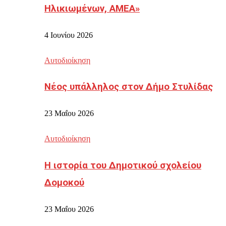
Ηλικιωμένων, ΑΜΕΑ»
4 Ιουνίου 2026
Αυτοδιοίκηση
Νέος υπάλληλος στον Δήμο Στυλίδας
23 Μαΐου 2026
Αυτοδιοίκηση
Η ιστορία του Δημοτικού σχολείου
Δομοκού
23 Μαΐου 2026