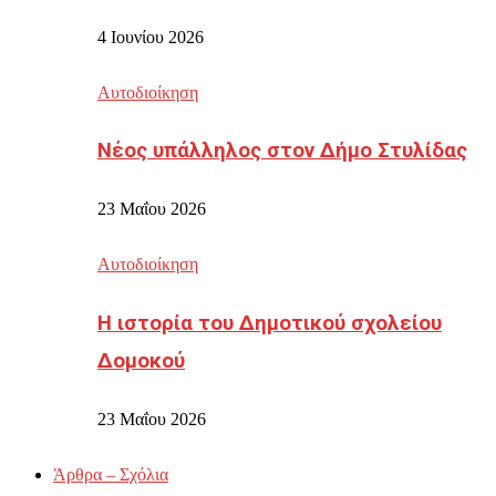
4 Ιουνίου 2026
Αυτοδιοίκηση
Νέος υπάλληλος στον Δήμο Στυλίδας
23 Μαΐου 2026
Αυτοδιοίκηση
Η ιστορία του Δημοτικού σχολείου
Δομοκού
23 Μαΐου 2026
Άρθρα – Σχόλια