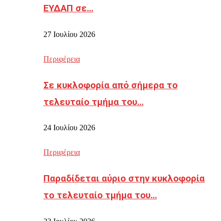
ΕΥΔΑΠ σε…
27 Ιουλίου 2026
Περιφέρεια
Σε κυκλοφορία από σήμερα το
τελευταίο τμήμα του…
24 Ιουλίου 2026
Περιφέρεια
Παραδίδεται αύριο στην κυκλοφορία
το τελευταίο τμήμα του…