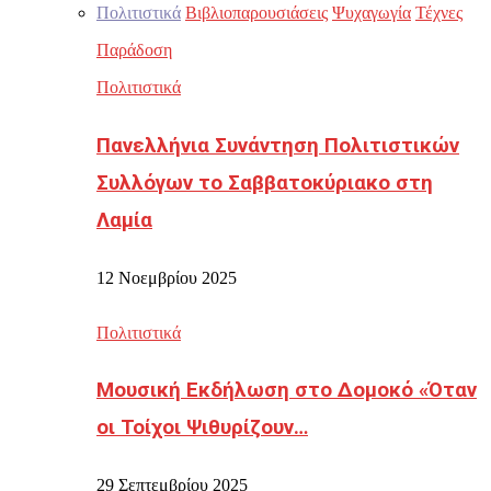
Πολιτιστικά
Βιβλιοπαρουσιάσεις
Ψυχαγωγία
Τέχνες
Παράδοση
Πολιτιστικά
Πανελλήνια Συνάντηση Πολιτιστικών
Συλλόγων το Σαββατοκύριακο στη
Λαμία
12 Νοεμβρίου 2025
Πολιτιστικά
Μουσική Εκδήλωση στο Δομοκό «Όταν
οι Τοίχοι Ψιθυρίζουν…
29 Σεπτεμβρίου 2025