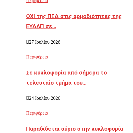
Περιφέρεια
ΟΧΙ της ΠΕΔ στις αρμοδιότητες της
ΕΥΔΑΠ σε…
27 Ιουλίου 2026
Περιφέρεια
Σε κυκλοφορία από σήμερα το
τελευταίο τμήμα του…
24 Ιουλίου 2026
Περιφέρεια
Παραδίδεται αύριο στην κυκλοφορία