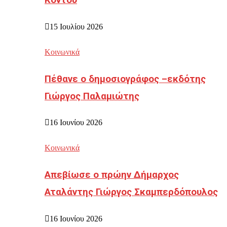
Κοντού
15 Ιουλίου 2026
Κοινωνικά
Πέθανε ο δημοσιογράφος –εκδότης
Γιώργος Παλαμιώτης
16 Ιουνίου 2026
Κοινωνικά
Απεβίωσε ο πρώην Δήμαρχος
Αταλάντης Γιώργος Σκαμπερδόπουλος
16 Ιουνίου 2026