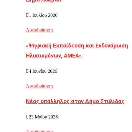
1 Ιουλίου 2026
Αυτοδιοίκηση
«Ψηφιακή Εκπαίδευση και Ενδυνάμωση
Ηλικιωμένων, ΑΜΕΑ»
4 Ιουνίου 2026
Αυτοδιοίκηση
Νέος υπάλληλος στον Δήμο Στυλίδας
23 Μαΐου 2026
Αυτοδιοίκηση