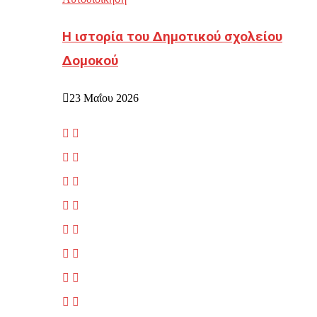
Η ιστορία του Δημοτικού σχολείου
Δομοκού
23 Μαΐου 2026