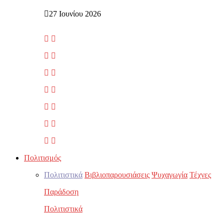
27 Ιουνίου 2026
Πολιτισμός
Πολιτιστικά
Βιβλιοπαρουσιάσεις
Ψυχαγωγία
Τέχνες
Παράδοση
Πολιτιστικά