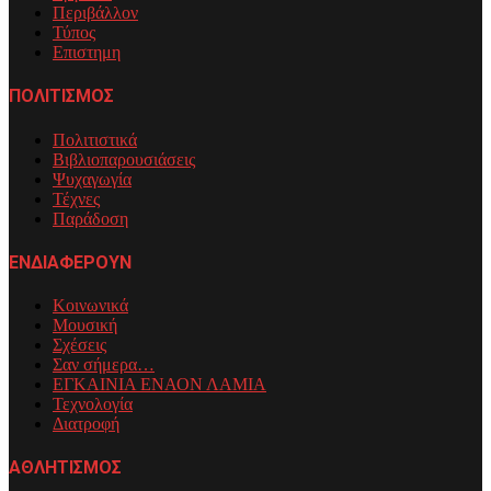
Περιβάλλον
Τύπος
Επιστημη
ΠΟΛΙΤΙΣΜΟΣ
Πολιτιστικά
Βιβλιοπαρουσιάσεις
Ψυχαγωγία
Τέχνες
Παράδοση
ΕΝΔΙΑΦΕΡΟΥΝ
Κοινωνικά
Μουσική
Σχέσεις
Σαν σήμερα…
ΕΓΚΑΙΝΙΑ ΕΝΑΟΝ ΛΑΜΙΑ
Τεχνολογία
Διατροφή
ΑΘΛΗΤΙΣΜΟΣ