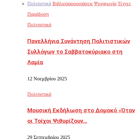
Πολιτιστικά
Βιβλιοπαρουσιάσεις
Ψυχαγωγία
Τέχνες
Παράδοση
Πολιτιστικά
Πανελλήνια Συνάντηση Πολιτιστικών
Συλλόγων το Σαββατοκύριακο στη
Λαμία
12 Νοεμβρίου 2025
Πολιτιστικά
Μουσική Εκδήλωση στο Δομοκό «Όταν
οι Τοίχοι Ψιθυρίζουν…
29 Σεπτεμβρίου 2025