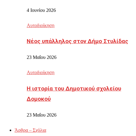
4 Ιουνίου 2026
Αυτοδιοίκηση
Νέος υπάλληλος στον Δήμο Στυλίδας
23 Μαΐου 2026
Αυτοδιοίκηση
Η ιστορία του Δημοτικού σχολείου
Δομοκού
23 Μαΐου 2026
Άρθρα – Σχόλια