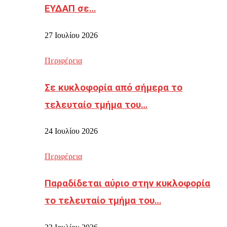
ΕΥΔΑΠ σε…
27 Ιουλίου 2026
Περιφέρεια
Σε κυκλοφορία από σήμερα το
τελευταίο τμήμα του…
24 Ιουλίου 2026
Περιφέρεια
Παραδίδεται αύριο στην κυκλοφορία
το τελευταίο τμήμα του…