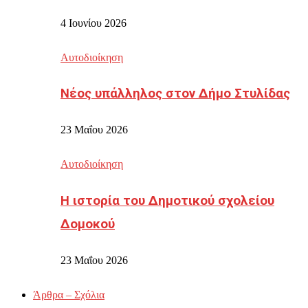
4 Ιουνίου 2026
Αυτοδιοίκηση
Νέος υπάλληλος στον Δήμο Στυλίδας
23 Μαΐου 2026
Αυτοδιοίκηση
Η ιστορία του Δημοτικού σχολείου
Δομοκού
23 Μαΐου 2026
Άρθρα – Σχόλια