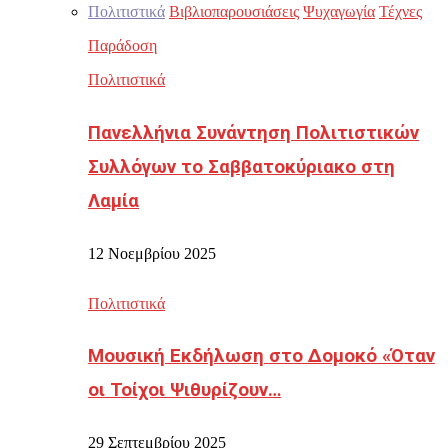
Πολιτιστικά
Βιβλιοπαρουσιάσεις
Ψυχαγωγία
Τέχνες
Παράδοση
Πολιτιστικά
Πανελλήνια Συνάντηση Πολιτιστικών
Συλλόγων το Σαββατοκύριακο στη
Λαμία
12 Νοεμβρίου 2025
Πολιτιστικά
Μουσική Εκδήλωση στο Δομοκό «Όταν
οι Τοίχοι Ψιθυρίζουν…
29 Σεπτεμβρίου 2025