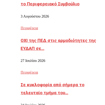
το Περιφερειακό Συμβούλιο
3 Αυγούστου 2026
Περιφέρεια
ΟΧΙ της ΠΕΔ στις αρμοδιότητες της
ΕΥΔΑΠ σε…
27 Ιουλίου 2026
Περιφέρεια
Σε κυκλοφορία από σήμερα το
τελευταίο τμήμα του…