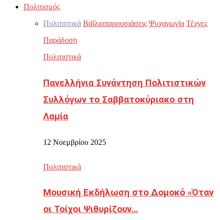
Πολιτισμός
Πολιτιστικά
Βιβλιοπαρουσιάσεις
Ψυχαγωγία
Τέχνες
Παράδοση
Πολιτιστικά
Πανελλήνια Συνάντηση Πολιτιστικών
Συλλόγων το Σαββατοκύριακο στη
Λαμία
12 Νοεμβρίου 2025
Πολιτιστικά
Μουσική Εκδήλωση στο Δομοκό «Όταν
οι Τοίχοι Ψιθυρίζουν…