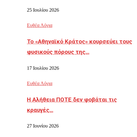
25 Ιουλίου 2026
Ευθέα Λόγια
Το «Αθηναϊκό Κράτος» κουρσεύει τους
φυσικούς πόρους της…
17 Ιουλίου 2026
Ευθέα Λόγια
Η Αλήθεια ΠΟΤΕ δεν φοβάται τις
κραυγές…
27 Ιουνίου 2026