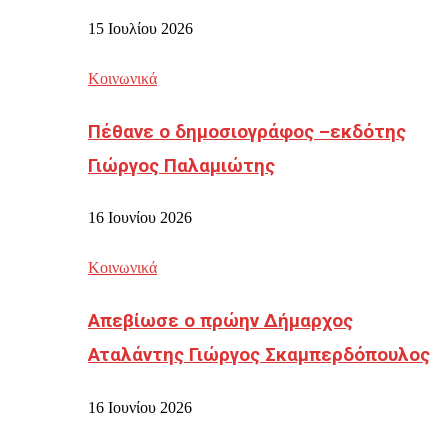
15 Ιουλίου 2026
Κοινωνικά
Πέθανε ο δημοσιογράφος –εκδότης
Γιώργος Παλαμιώτης
16 Ιουνίου 2026
Κοινωνικά
Απεβίωσε ο πρώην Δήμαρχος
Αταλάντης Γιώργος Σκαμπερδόπουλος
16 Ιουνίου 2026