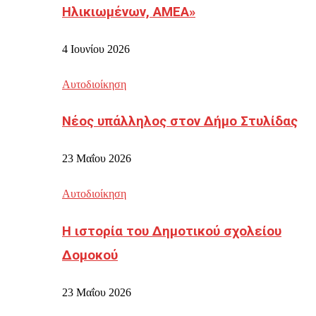
Ηλικιωμένων, ΑΜΕΑ»
4 Ιουνίου 2026
Αυτοδιοίκηση
Νέος υπάλληλος στον Δήμο Στυλίδας
23 Μαΐου 2026
Αυτοδιοίκηση
Η ιστορία του Δημοτικού σχολείου
Δομοκού
23 Μαΐου 2026