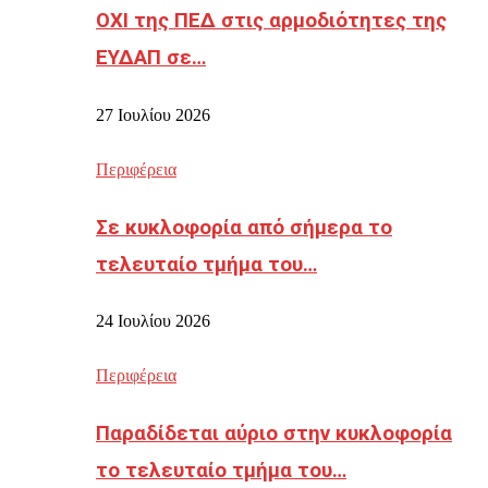
ΟΧΙ της ΠΕΔ στις αρμοδιότητες της
ΕΥΔΑΠ σε…
27 Ιουλίου 2026
Περιφέρεια
Σε κυκλοφορία από σήμερα το
τελευταίο τμήμα του…
24 Ιουλίου 2026
Περιφέρεια
Παραδίδεται αύριο στην κυκλοφορία
το τελευταίο τμήμα του…