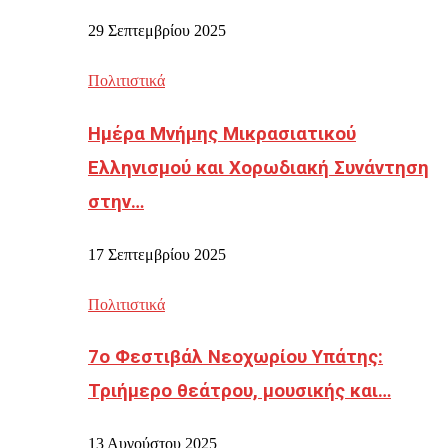
29 Σεπτεμβρίου 2025
Πολιτιστικά
Ημέρα Μνήμης Μικρασιατικού
Ελληνισμού και Χορωδιακή Συνάντηση
στην…
17 Σεπτεμβρίου 2025
Πολιτιστικά
7ο Φεστιβάλ Νεοχωρίου Υπάτης:
Τριήμερο θεάτρου, μουσικής και…
13 Αυγούστου 2025