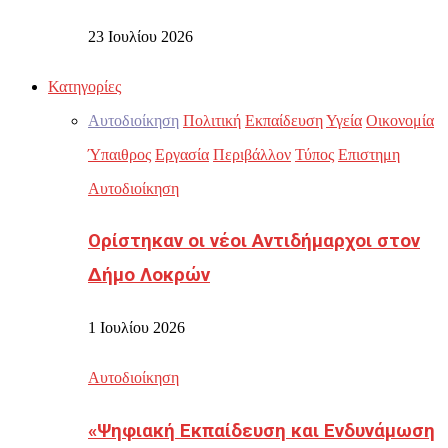
23 Ιουλίου 2026
Κατηγορίες
Αυτοδιοίκηση
Πολιτική
Εκπαίδευση
Υγεία
Οικονομία
Ύπαιθρος
Εργασία
Περιβάλλον
Τύπος
Επιστημη
Αυτοδιοίκηση
Ορίστηκαν οι νέοι Αντιδήμαρχοι στον
Δήμο Λοκρών
1 Ιουλίου 2026
Αυτοδιοίκηση
«Ψηφιακή Εκπαίδευση και Ενδυνάμωση