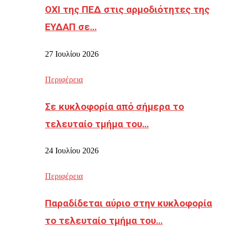
ΟΧΙ της ΠΕΔ στις αρμοδιότητες της
ΕΥΔΑΠ σε…
27 Ιουλίου 2026
Περιφέρεια
Σε κυκλοφορία από σήμερα το
τελευταίο τμήμα του…
24 Ιουλίου 2026
Περιφέρεια
Παραδίδεται αύριο στην κυκλοφορία
το τελευταίο τμήμα του…