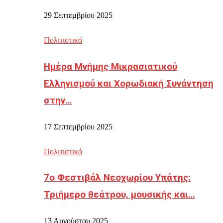
29 Σεπτεμβρίου 2025
Πολιτιστικά
Ημέρα Μνήμης Μικρασιατικού
Ελληνισμού και Χορωδιακή Συνάντηση
στην…
17 Σεπτεμβρίου 2025
Πολιτιστικά
7ο Φεστιβάλ Νεοχωρίου Υπάτης:
Τριήμερο θεάτρου, μουσικής και…
13 Αυγούστου 2025