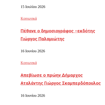
15 Ιουλίου 2026
Κοινωνικά
Πέθανε ο δημοσιογράφος –εκδότης
Γιώργος Παλαμιώτης
16 Ιουνίου 2026
Κοινωνικά
Απεβίωσε ο πρώην Δήμαρχος
Αταλάντης Γιώργος Σκαμπερδόπουλος
16 Ιουνίου 2026