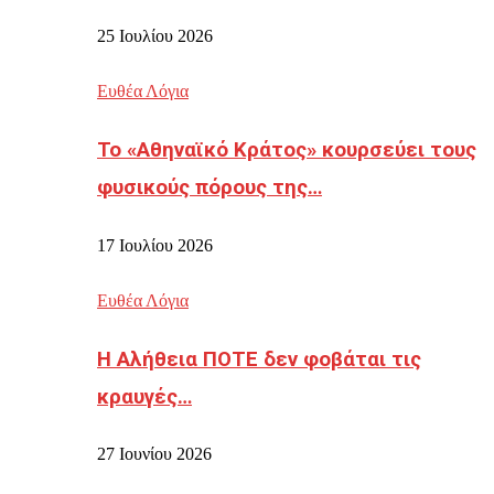
25 Ιουλίου 2026
Ευθέα Λόγια
Το «Αθηναϊκό Κράτος» κουρσεύει τους
φυσικούς πόρους της…
17 Ιουλίου 2026
Ευθέα Λόγια
Η Αλήθεια ΠΟΤΕ δεν φοβάται τις
κραυγές…
27 Ιουνίου 2026