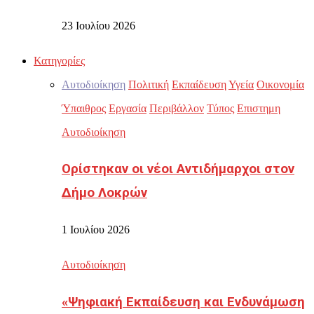
23 Ιουλίου 2026
Κατηγορίες
Αυτοδιοίκηση
Πολιτική
Εκπαίδευση
Υγεία
Οικονομία
Ύπαιθρος
Εργασία
Περιβάλλον
Τύπος
Επιστημη
Αυτοδιοίκηση
Ορίστηκαν οι νέοι Αντιδήμαρχοι στον
Δήμο Λοκρών
1 Ιουλίου 2026
Αυτοδιοίκηση
«Ψηφιακή Εκπαίδευση και Ενδυνάμωση