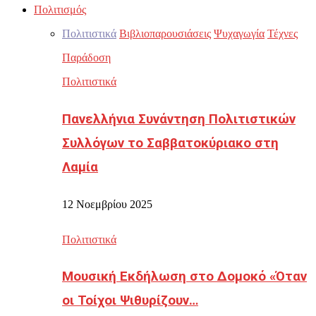
Πολιτισμός
Πολιτιστικά
Βιβλιοπαρουσιάσεις
Ψυχαγωγία
Τέχνες
Παράδοση
Πολιτιστικά
Πανελλήνια Συνάντηση Πολιτιστικών
Συλλόγων το Σαββατοκύριακο στη
Λαμία
12 Νοεμβρίου 2025
Πολιτιστικά
Μουσική Εκδήλωση στο Δομοκό «Όταν
οι Τοίχοι Ψιθυρίζουν…