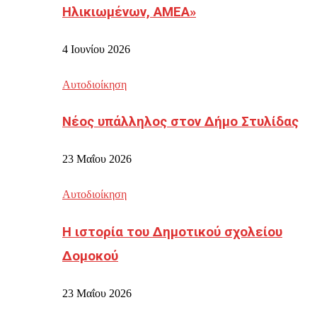
Ηλικιωμένων, ΑΜΕΑ»
4 Ιουνίου 2026
Αυτοδιοίκηση
Νέος υπάλληλος στον Δήμο Στυλίδας
23 Μαΐου 2026
Αυτοδιοίκηση
Η ιστορία του Δημοτικού σχολείου
Δομοκού
23 Μαΐου 2026