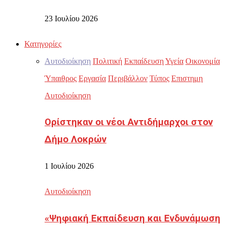
23 Ιουλίου 2026
Κατηγορίες
Αυτοδιοίκηση
Πολιτική
Εκπαίδευση
Υγεία
Οικονομία
Ύπαιθρος
Εργασία
Περιβάλλον
Τύπος
Επιστημη
Αυτοδιοίκηση
Ορίστηκαν οι νέοι Αντιδήμαρχοι στον
Δήμο Λοκρών
1 Ιουλίου 2026
Αυτοδιοίκηση
«Ψηφιακή Εκπαίδευση και Ενδυνάμωση