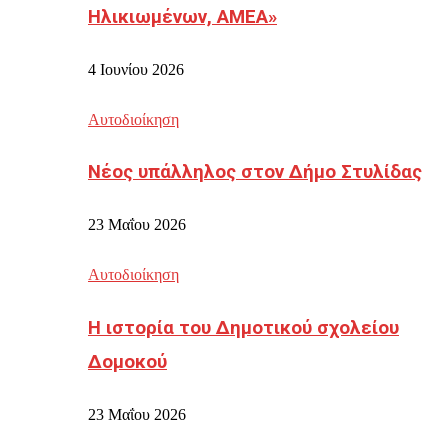
Ηλικιωμένων, ΑΜΕΑ»
4 Ιουνίου 2026
Αυτοδιοίκηση
Νέος υπάλληλος στον Δήμο Στυλίδας
23 Μαΐου 2026
Αυτοδιοίκηση
Η ιστορία του Δημοτικού σχολείου
Δομοκού
23 Μαΐου 2026