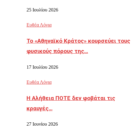
25 Ιουλίου 2026
Ευθέα Λόγια
Το «Αθηναϊκό Κράτος» κουρσεύει τους
φυσικούς πόρους της…
17 Ιουλίου 2026
Ευθέα Λόγια
Η Αλήθεια ΠΟΤΕ δεν φοβάται τις
κραυγές…
27 Ιουνίου 2026