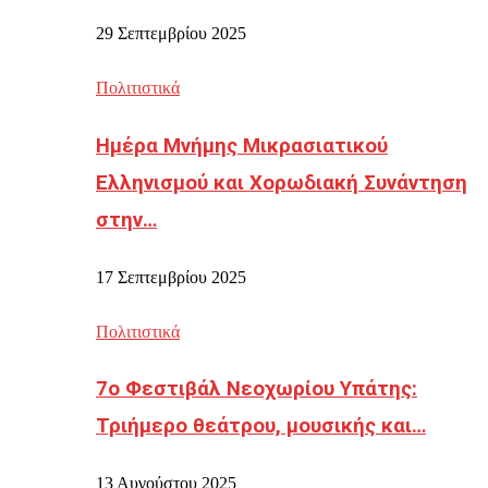
29 Σεπτεμβρίου 2025
Πολιτιστικά
Ημέρα Μνήμης Μικρασιατικού
Ελληνισμού και Χορωδιακή Συνάντηση
στην…
17 Σεπτεμβρίου 2025
Πολιτιστικά
7ο Φεστιβάλ Νεοχωρίου Υπάτης:
Τριήμερο θεάτρου, μουσικής και…
13 Αυγούστου 2025