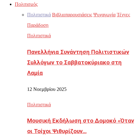
Πολιτισμός
Πολιτιστικά
Βιβλιοπαρουσιάσεις
Ψυχαγωγία
Τέχνες
Παράδοση
Πολιτιστικά
Πανελλήνια Συνάντηση Πολιτιστικών
Συλλόγων το Σαββατοκύριακο στη
Λαμία
12 Νοεμβρίου 2025
Πολιτιστικά
Μουσική Εκδήλωση στο Δομοκό «Όταν
οι Τοίχοι Ψιθυρίζουν…