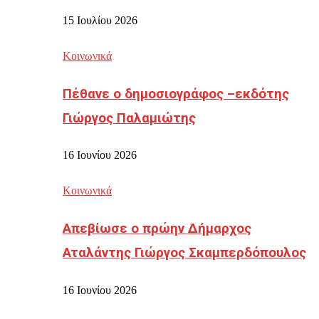
15 Ιουλίου 2026
Κοινωνικά
Πέθανε ο δημοσιογράφος –εκδότης
Γιώργος Παλαμιώτης
16 Ιουνίου 2026
Κοινωνικά
Απεβίωσε ο πρώην Δήμαρχος
Αταλάντης Γιώργος Σκαμπερδόπουλος
16 Ιουνίου 2026