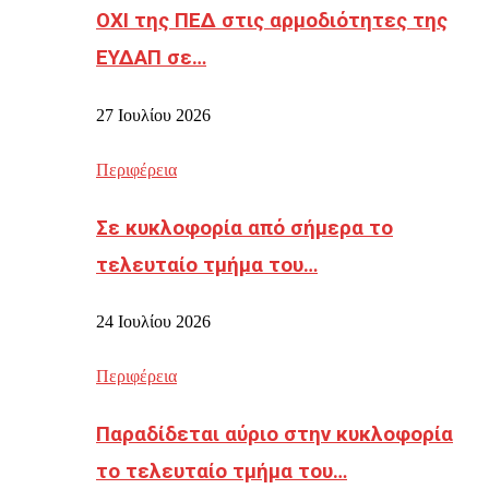
ΟΧΙ της ΠΕΔ στις αρμοδιότητες της
ΕΥΔΑΠ σε…
27 Ιουλίου 2026
Περιφέρεια
Σε κυκλοφορία από σήμερα το
τελευταίο τμήμα του…
24 Ιουλίου 2026
Περιφέρεια
Παραδίδεται αύριο στην κυκλοφορία
το τελευταίο τμήμα του…