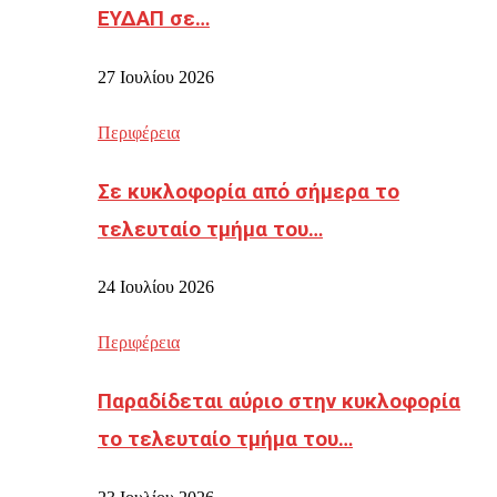
ΕΥΔΑΠ σε…
27 Ιουλίου 2026
Περιφέρεια
Σε κυκλοφορία από σήμερα το
τελευταίο τμήμα του…
24 Ιουλίου 2026
Περιφέρεια
Παραδίδεται αύριο στην κυκλοφορία
το τελευταίο τμήμα του…