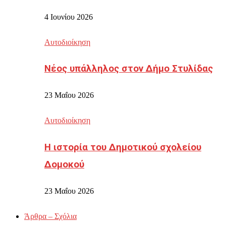
4 Ιουνίου 2026
Αυτοδιοίκηση
Νέος υπάλληλος στον Δήμο Στυλίδας
23 Μαΐου 2026
Αυτοδιοίκηση
Η ιστορία του Δημοτικού σχολείου
Δομοκού
23 Μαΐου 2026
Άρθρα – Σχόλια