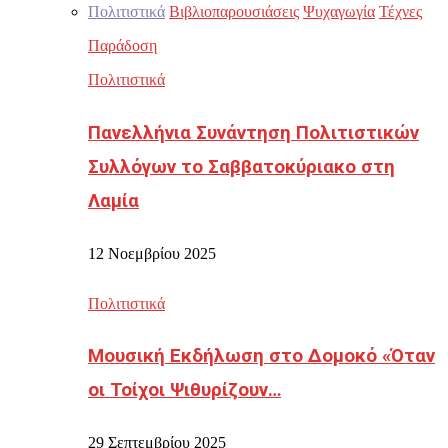
Πολιτιστικά
Βιβλιοπαρουσιάσεις
Ψυχαγωγία
Τέχνες
Παράδοση
Πολιτιστικά
Πανελλήνια Συνάντηση Πολιτιστικών
Συλλόγων το Σαββατοκύριακο στη
Λαμία
12 Νοεμβρίου 2025
Πολιτιστικά
Μουσική Εκδήλωση στο Δομοκό «Όταν
οι Τοίχοι Ψιθυρίζουν…
29 Σεπτεμβρίου 2025