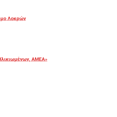
Δήμο Λοκρών
Ηλικιωμένων, ΑΜΕΑ»