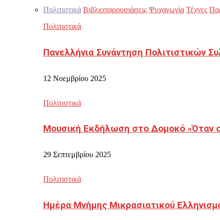
Πολιτιστικά
Βιβλιοπαρουσιάσεις
Ψυχαγωγία
Τέχνες
Πα
Πολιτιστικά
Πανελλήνια Συνάντηση Πολιτιστικών Συ
12 Νοεμβρίου 2025
Πολιτιστικά
Μουσική Εκδήλωση στο Δομοκό «Όταν οι
29 Σεπτεμβρίου 2025
Πολιτιστικά
Ημέρα Μνήμης Μικρασιατικού Ελληνισμ