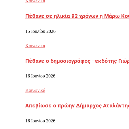
Κοινωνικά
Πέθανε σε ηλικία 92 χρόνων η Μάρω Κο
15 Ιουλίου 2026
Κοινωνικά
Πέθανε ο δημοσιογράφος –εκδότης Γιώ
16 Ιουνίου 2026
Κοινωνικά
Απεβίωσε ο πρώην Δήμαρχος Αταλάντη
16 Ιουνίου 2026