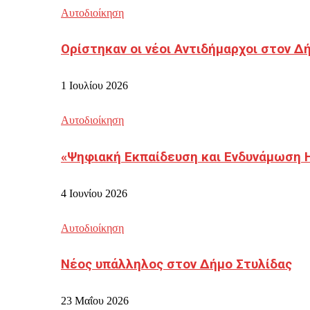
Αυτοδιοίκηση
Ορίστηκαν οι νέοι Αντιδήμαρχοι στον 
1 Ιουλίου 2026
Αυτοδιοίκηση
«Ψηφιακή Εκπαίδευση και Ενδυνάμωση 
4 Ιουνίου 2026
Αυτοδιοίκηση
Νέος υπάλληλος στον Δήμο Στυλίδας
23 Μαΐου 2026