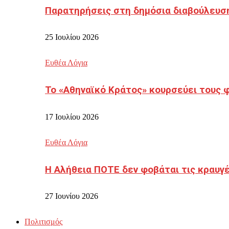
Παρατηρήσεις στη δημόσια διαβούλευσ
25 Ιουλίου 2026
Ευθέα Λόγια
Το «Αθηναϊκό Κράτος» κουρσεύει τους 
17 Ιουλίου 2026
Ευθέα Λόγια
Η Αλήθεια ΠΟΤΕ δεν φοβάται τις κραυγ
27 Ιουνίου 2026
Πολιτισμός