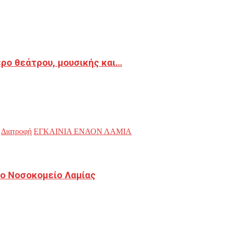
ρο θεάτρου, μουσικής και…
Διατροφή
ΕΓΚΑΙΝΙΑ ΕΝΑΟΝ ΛΑΜΙΑ
ο Νοσοκομείο Λαμίας