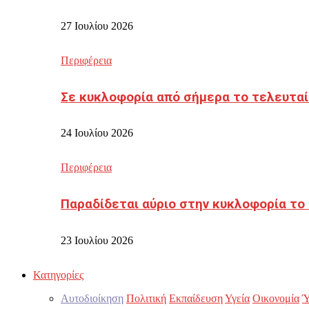
27 Ιουλίου 2026
Περιφέρεια
Σε κυκλοφορία από σήμερα το τελευταί
24 Ιουλίου 2026
Περιφέρεια
Παραδίδεται αύριο στην κυκλοφορία το
23 Ιουλίου 2026
Κατηγορίες
Αυτοδιοίκηση
Πολιτική
Εκπαίδευση
Υγεία
Οικονομία
Ύ