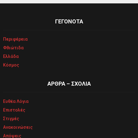
ΓΕΓΟΝΟΤΑ
Περιφέρεια
Φθιώτιδα
Ελλάδα
Κόσμος
ΑΡΘΡΑ – ΣΧΟΛΙΑ
Ευθέα Λόγια
Επιστολές
Στιγμές
Ανακοινώσεις
Απόψεις