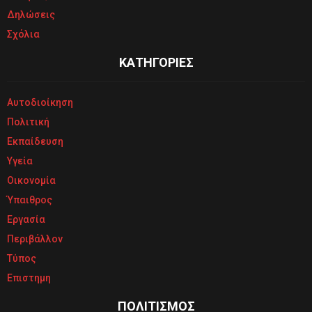
Δηλώσεις
Σχόλια
ΚΑΤΗΓΟΡΙΕΣ
Αυτοδιοίκηση
Πολιτική
Εκπαίδευση
Υγεία
Οικονομία
Ύπαιθρος
Εργασία
Περιβάλλον
Τύπος
Επιστημη
ΠΟΛΙΤΙΣΜΟΣ