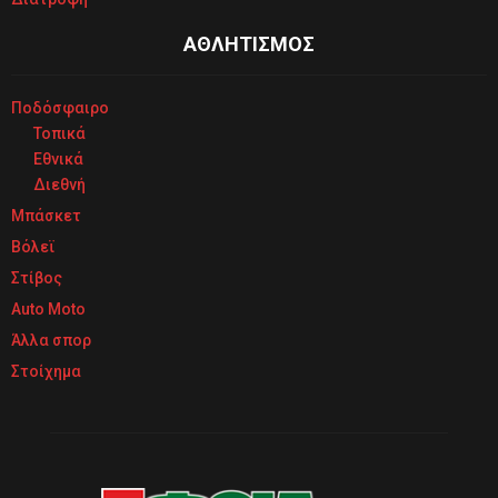
ΑΘΛΗΤΙΣΜΟΣ
Ποδόσφαιρο
Τοπικά
Εθνικά
Διεθνή
Μπάσκετ
Βόλεϊ
Στίβος
Auto Moto
Άλλα σπορ
Στοίχημα