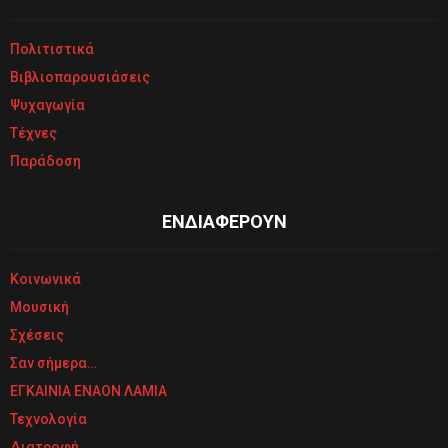
Πολιτιστικά
Βιβλιοπαρουσιάσεις
Ψυχαγωγία
Τέχνες
Παράδοση
ΕΝΔΙΑΦΕΡΟΥΝ
Κοινωνικά
Μουσική
Σχέσεις
Σαν σήμερα…
ΕΓΚΑΙΝΙΑ ΕΝΑΟΝ ΛΑΜΙΑ
Τεχνολογία
Διατροφή