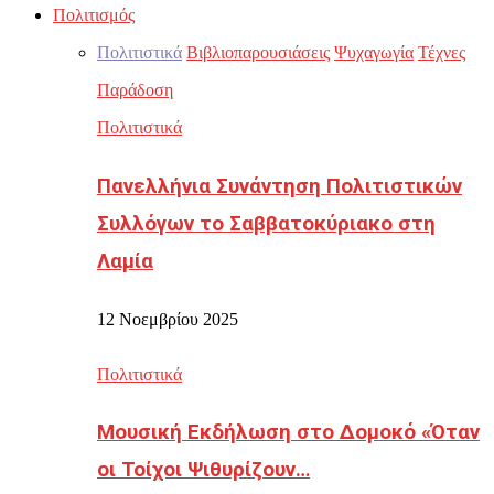
Πολιτισμός
Πολιτιστικά
Βιβλιοπαρουσιάσεις
Ψυχαγωγία
Τέχνες
Παράδοση
Πολιτιστικά
Πανελλήνια Συνάντηση Πολιτιστικών
Συλλόγων το Σαββατοκύριακο στη
Λαμία
12 Νοεμβρίου 2025
Πολιτιστικά
Μουσική Εκδήλωση στο Δομοκό «Όταν
οι Τοίχοι Ψιθυρίζουν…