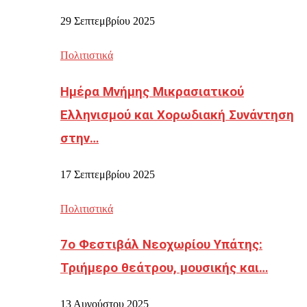
29 Σεπτεμβρίου 2025
Πολιτιστικά
Ημέρα Μνήμης Μικρασιατικού
Ελληνισμού και Χορωδιακή Συνάντηση
στην…
17 Σεπτεμβρίου 2025
Πολιτιστικά
7ο Φεστιβάλ Νεοχωρίου Υπάτης:
Τριήμερο θεάτρου, μουσικής και…
13 Αυγούστου 2025