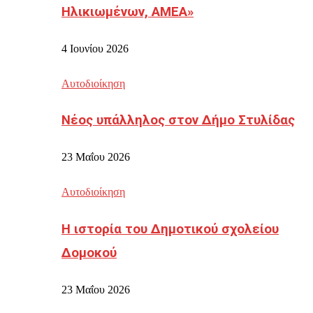
Ηλικιωμένων, ΑΜΕΑ»
4 Ιουνίου 2026
Αυτοδιοίκηση
Νέος υπάλληλος στον Δήμο Στυλίδας
23 Μαΐου 2026
Αυτοδιοίκηση
Η ιστορία του Δημοτικού σχολείου
Δομοκού
23 Μαΐου 2026