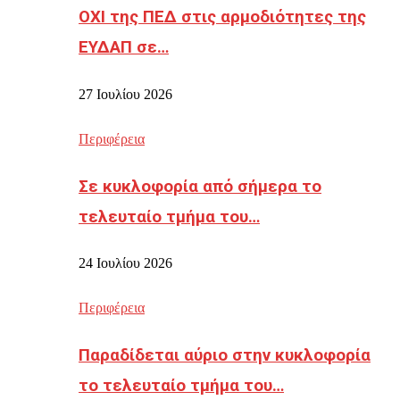
ΟΧΙ της ΠΕΔ στις αρμοδιότητες της
ΕΥΔΑΠ σε…
27 Ιουλίου 2026
Περιφέρεια
Σε κυκλοφορία από σήμερα το
τελευταίο τμήμα του…
24 Ιουλίου 2026
Περιφέρεια
Παραδίδεται αύριο στην κυκλοφορία
το τελευταίο τμήμα του…