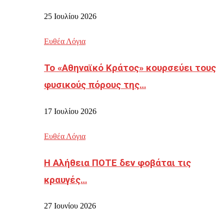
25 Ιουλίου 2026
Ευθέα Λόγια
Το «Αθηναϊκό Κράτος» κουρσεύει τους
φυσικούς πόρους της…
17 Ιουλίου 2026
Ευθέα Λόγια
Η Αλήθεια ΠΟΤΕ δεν φοβάται τις
κραυγές…
27 Ιουνίου 2026