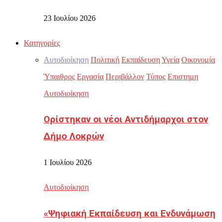
23 Ιουλίου 2026
Κατηγορίες
Αυτοδιοίκηση
Πολιτική
Εκπαίδευση
Υγεία
Οικονομία
Ύπαιθρος
Εργασία
Περιβάλλον
Τύπος
Επιστημη
Αυτοδιοίκηση
Ορίστηκαν οι νέοι Αντιδήμαρχοι στον
Δήμο Λοκρών
1 Ιουλίου 2026
Αυτοδιοίκηση
«Ψηφιακή Εκπαίδευση και Ενδυνάμωση