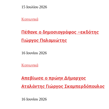
15 Ιουλίου 2026
Κοινωνικά
Πέθανε ο δημοσιογράφος –εκδότης
Γιώργος Παλαμιώτης
16 Ιουνίου 2026
Κοινωνικά
Απεβίωσε ο πρώην Δήμαρχος
Αταλάντης Γιώργος Σκαμπερδόπουλος
16 Ιουνίου 2026