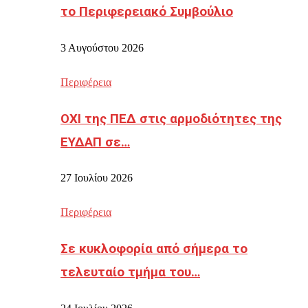
το Περιφερειακό Συμβούλιο
3 Αυγούστου 2026
Περιφέρεια
ΟΧΙ της ΠΕΔ στις αρμοδιότητες της
ΕΥΔΑΠ σε…
27 Ιουλίου 2026
Περιφέρεια
Σε κυκλοφορία από σήμερα το
τελευταίο τμήμα του…