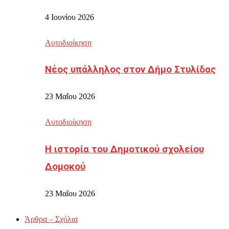
4 Ιουνίου 2026
Αυτοδιοίκηση
Νέος υπάλληλος στον Δήμο Στυλίδας
23 Μαΐου 2026
Αυτοδιοίκηση
Η ιστορία του Δημοτικού σχολείου
Δομοκού
23 Μαΐου 2026
Άρθρα – Σχόλια