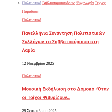
Πολιτιστικά
Βιβλιοπαρουσιάσεις
Ψυχαγωγία
Τέχνες
Παράδοση
Πολιτιστικά
Πανελλήνια Συνάντηση Πολιτιστικών
Συλλόγων το Σαββατοκύριακο στη
Λαμία
12 Νοεμβρίου 2025
Πολιτιστικά
Μουσική Εκδήλωση στο Δομοκό «Όταν
οι Τοίχοι Ψιθυρίζουν…
29 Σεπτεμβρίου 2025