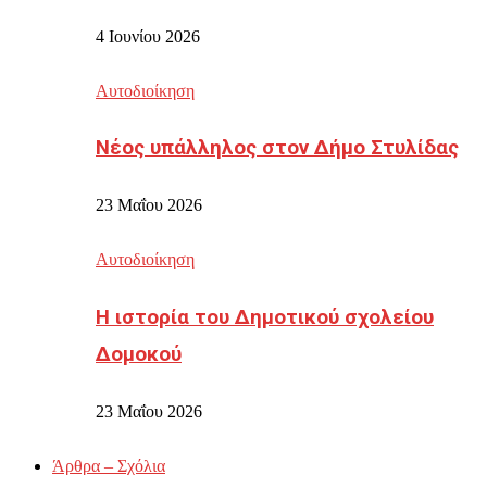
4 Ιουνίου 2026
Αυτοδιοίκηση
Νέος υπάλληλος στον Δήμο Στυλίδας
23 Μαΐου 2026
Αυτοδιοίκηση
Η ιστορία του Δημοτικού σχολείου
Δομοκού
23 Μαΐου 2026
Άρθρα – Σχόλια