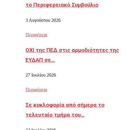
το Περιφερειακό Συμβούλιο
3 Αυγούστου 2026
Περιφέρεια
ΟΧΙ της ΠΕΔ στις αρμοδιότητες της
ΕΥΔΑΠ σε…
27 Ιουλίου 2026
Περιφέρεια
Σε κυκλοφορία από σήμερα το
τελευταίο τμήμα του…