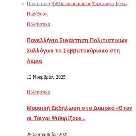
Πολιτιστικά
Βιβλιοπαρουσιάσεις
Ψυχαγωγία
Τέχνες
Παράδοση
Πολιτιστικά
Πανελλήνια Συνάντηση Πολιτιστικών
Συλλόγων το Σαββατοκύριακο στη
Λαμία
12 Νοεμβρίου 2025
Πολιτιστικά
Μουσική Εκδήλωση στο Δομοκό «Όταν
οι Τοίχοι Ψιθυρίζουν…
29 Σεπτεμβρίου 2025