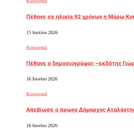
Κοινωνικά
Πέθανε σε ηλικία 92 χρόνων η Μάρω Κο
15 Ιουλίου 2026
Κοινωνικά
Πέθανε ο δημοσιογράφος –εκδότης Γιώ
16 Ιουνίου 2026
Κοινωνικά
Απεβίωσε ο πρώην Δήμαρχος Αταλάντη
16 Ιουνίου 2026