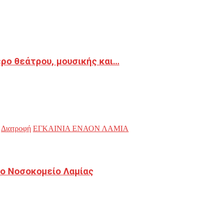
ρο θεάτρου, μουσικής και…
Διατροφή
ΕΓΚΑΙΝΙΑ ΕΝΑΟΝ ΛΑΜΙΑ
ο Νοσοκομείο Λαμίας