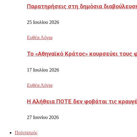
Παρατηρήσεις στη δημόσια διαβούλευσ
25 Ιουλίου 2026
Ευθέα Λόγια
Το «Αθηναϊκό Κράτος» κουρσεύει τους 
17 Ιουλίου 2026
Ευθέα Λόγια
Η Αλήθεια ΠΟΤΕ δεν φοβάται τις κραυγ
27 Ιουνίου 2026
Πολιτισμός