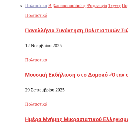
Πολιτιστικά
Βιβλιοπαρουσιάσεις
Ψυχαγωγία
Τέχνες
Πα
Πολιτιστικά
Πανελλήνια Συνάντηση Πολιτιστικών Συ
12 Νοεμβρίου 2025
Πολιτιστικά
Μουσική Εκδήλωση στο Δομοκό «Όταν οι
29 Σεπτεμβρίου 2025
Πολιτιστικά
Ημέρα Μνήμης Μικρασιατικού Ελληνισμ