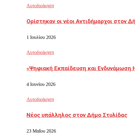
Αυτοδιοίκηση
Ορίστηκαν οι νέοι Αντιδήμαρχοι στον 
1 Ιουλίου 2026
Αυτοδιοίκηση
«Ψηφιακή Εκπαίδευση και Ενδυνάμωση 
4 Ιουνίου 2026
Αυτοδιοίκηση
Νέος υπάλληλος στον Δήμο Στυλίδας
23 Μαΐου 2026