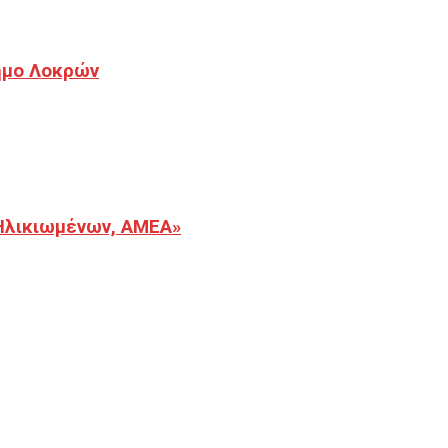
Δήμο Λοκρών
Ηλικιωμένων, ΑΜΕΑ»