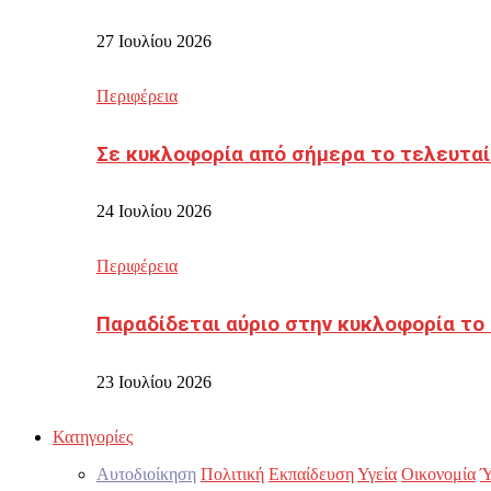
27 Ιουλίου 2026
Περιφέρεια
Σε κυκλοφορία από σήμερα το τελευταί
24 Ιουλίου 2026
Περιφέρεια
Παραδίδεται αύριο στην κυκλοφορία το
23 Ιουλίου 2026
Κατηγορίες
Αυτοδιοίκηση
Πολιτική
Εκπαίδευση
Υγεία
Οικονομία
Ύ