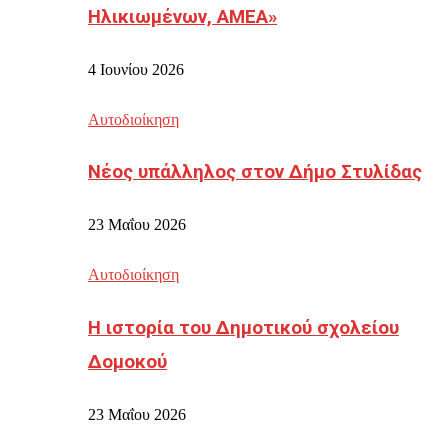
Ηλικιωμένων, ΑΜΕΑ»
4 Ιουνίου 2026
Αυτοδιοίκηση
Νέος υπάλληλος στον Δήμο Στυλίδας
23 Μαΐου 2026
Αυτοδιοίκηση
Η ιστορία του Δημοτικού σχολείου
Δομοκού
23 Μαΐου 2026