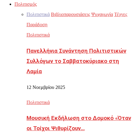
Πολιτισμός
Πολιτιστικά
Βιβλιοπαρουσιάσεις
Ψυχαγωγία
Τέχνες
Παράδοση
Πολιτιστικά
Πανελλήνια Συνάντηση Πολιτιστικών
Συλλόγων το Σαββατοκύριακο στη
Λαμία
12 Νοεμβρίου 2025
Πολιτιστικά
Μουσική Εκδήλωση στο Δομοκό «Όταν
οι Τοίχοι Ψιθυρίζουν…