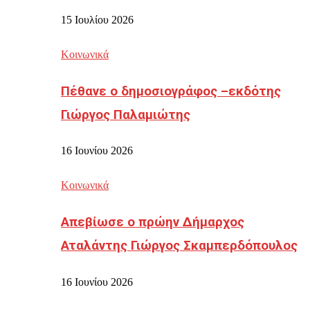
15 Ιουλίου 2026
Κοινωνικά
Πέθανε ο δημοσιογράφος –εκδότης
Γιώργος Παλαμιώτης
16 Ιουνίου 2026
Κοινωνικά
Απεβίωσε ο πρώην Δήμαρχος
Αταλάντης Γιώργος Σκαμπερδόπουλος
16 Ιουνίου 2026