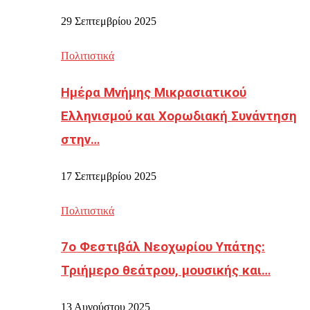
29 Σεπτεμβρίου 2025
Πολιτιστικά
Ημέρα Μνήμης Μικρασιατικού
Ελληνισμού και Χορωδιακή Συνάντηση
στην…
17 Σεπτεμβρίου 2025
Πολιτιστικά
7ο Φεστιβάλ Νεοχωρίου Υπάτης:
Τριήμερο θεάτρου, μουσικής και…
13 Αυγούστου 2025