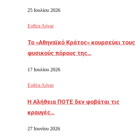
25 Ιουλίου 2026
Ευθέα Λόγια
Το «Αθηναϊκό Κράτος» κουρσεύει τους
φυσικούς πόρους της…
17 Ιουλίου 2026
Ευθέα Λόγια
Η Αλήθεια ΠΟΤΕ δεν φοβάται τις
κραυγές…
27 Ιουνίου 2026