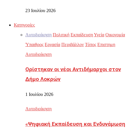
23 Ιουλίου 2026
Κατηγορίες
Αυτοδιοίκηση
Πολιτική
Εκπαίδευση
Υγεία
Οικονομία
Ύπαιθρος
Εργασία
Περιβάλλον
Τύπος
Επιστημη
Αυτοδιοίκηση
Ορίστηκαν οι νέοι Αντιδήμαρχοι στον
Δήμο Λοκρών
1 Ιουλίου 2026
Αυτοδιοίκηση
«Ψηφιακή Εκπαίδευση και Ενδυνάμωση