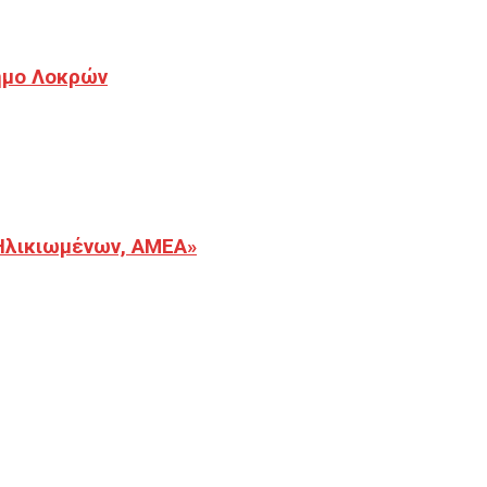
Δήμο Λοκρών
Ηλικιωμένων, ΑΜΕΑ»