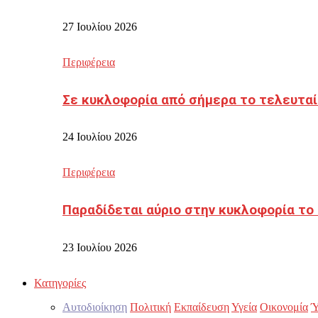
27 Ιουλίου 2026
Περιφέρεια
Σε κυκλοφορία από σήμερα το τελευταί
24 Ιουλίου 2026
Περιφέρεια
Παραδίδεται αύριο στην κυκλοφορία το
23 Ιουλίου 2026
Κατηγορίες
Αυτοδιοίκηση
Πολιτική
Εκπαίδευση
Υγεία
Οικονομία
Ύ