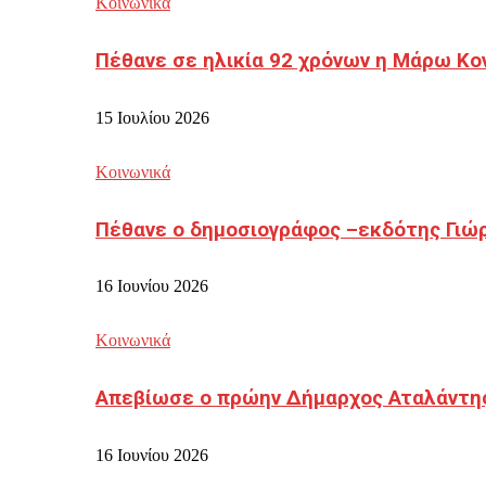
Κοινωνικά
Πέθανε σε ηλικία 92 χρόνων η Μάρω Κο
15 Ιουλίου 2026
Κοινωνικά
Πέθανε ο δημοσιογράφος –εκδότης Γιώ
16 Ιουνίου 2026
Κοινωνικά
Απεβίωσε ο πρώην Δήμαρχος Αταλάντη
16 Ιουνίου 2026