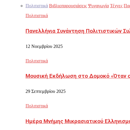
Πολιτιστικά
Βιβλιοπαρουσιάσεις
Ψυχαγωγία
Τέχνες
Πα
Πολιτιστικά
Πανελλήνια Συνάντηση Πολιτιστικών Συ
12 Νοεμβρίου 2025
Πολιτιστικά
Μουσική Εκδήλωση στο Δομοκό «Όταν οι
29 Σεπτεμβρίου 2025
Πολιτιστικά
Ημέρα Μνήμης Μικρασιατικού Ελληνισμ