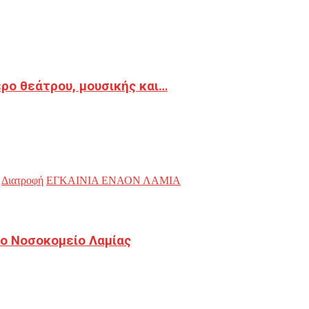
ρο θεάτρου, μουσικής και…
Διατροφή
ΕΓΚΑΙΝΙΑ ΕΝΑΟΝ ΛΑΜΙΑ
ο Νοσοκομείο Λαμίας