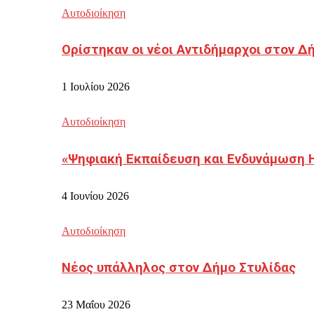
Αυτοδιοίκηση
Ορίστηκαν οι νέοι Αντιδήμαρχοι στον 
1 Ιουλίου 2026
Αυτοδιοίκηση
«Ψηφιακή Εκπαίδευση και Ενδυνάμωση 
4 Ιουνίου 2026
Αυτοδιοίκηση
Νέος υπάλληλος στον Δήμο Στυλίδας
23 Μαΐου 2026