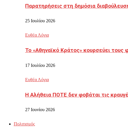
Παρατηρήσεις στη δημόσια διαβούλευσ
25 Ιουλίου 2026
Ευθέα Λόγια
Το «Αθηναϊκό Κράτος» κουρσεύει τους 
17 Ιουλίου 2026
Ευθέα Λόγια
Η Αλήθεια ΠΟΤΕ δεν φοβάται τις κραυγ
27 Ιουνίου 2026
Πολιτισμός