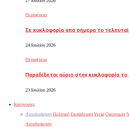
27 Ιουλίου 2026
Περιφέρεια
Σε κυκλοφορία από σήμερα το τελευταί
24 Ιουλίου 2026
Περιφέρεια
Παραδίδεται αύριο στην κυκλοφορία το
23 Ιουλίου 2026
Κατηγορίες
Αυτοδιοίκηση
Πολιτική
Εκπαίδευση
Υγεία
Οικονομία
Ύ
Αυτοδιοίκηση