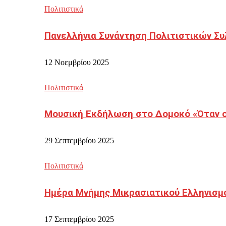
Πολιτιστικά
Πανελλήνια Συνάντηση Πολιτιστικών Συ
12 Νοεμβρίου 2025
Πολιτιστικά
Μουσική Εκδήλωση στο Δομοκό «Όταν οι
29 Σεπτεμβρίου 2025
Πολιτιστικά
Ημέρα Μνήμης Μικρασιατικού Ελληνισμ
17 Σεπτεμβρίου 2025