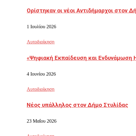
Ορίστηκαν οι νέοι Αντιδήμαρχοι στον 
1 Ιουλίου 2026
Αυτοδιοίκηση
«Ψηφιακή Εκπαίδευση και Ενδυνάμωση 
4 Ιουνίου 2026
Αυτοδιοίκηση
Νέος υπάλληλος στον Δήμο Στυλίδας
23 Μαΐου 2026