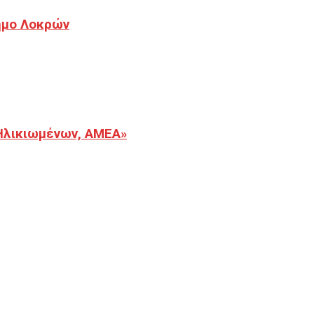
Δήμο Λοκρών
Ηλικιωμένων, ΑΜΕΑ»