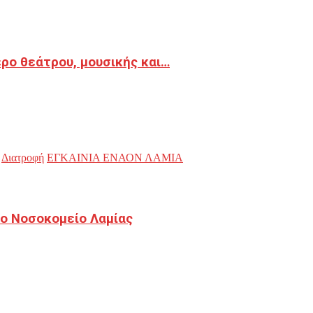
ρο θεάτρου, μουσικής και…
Διατροφή
ΕΓΚΑΙΝΙΑ ΕΝΑΟΝ ΛΑΜΙΑ
ο Νοσοκομείο Λαμίας