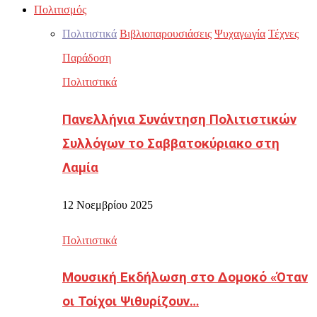
Πολιτισμός
Πολιτιστικά
Βιβλιοπαρουσιάσεις
Ψυχαγωγία
Τέχνες
Παράδοση
Πολιτιστικά
Πανελλήνια Συνάντηση Πολιτιστικών
Συλλόγων το Σαββατοκύριακο στη
Λαμία
12 Νοεμβρίου 2025
Πολιτιστικά
Μουσική Εκδήλωση στο Δομοκό «Όταν
οι Τοίχοι Ψιθυρίζουν…