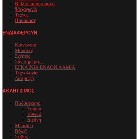
Βιβλιοπαρουσιάσεις
Ψυχαγωγία
Τέχνες
Παράδοση
ΕΝΔΙΑΦΕΡΟΥΝ
Κοινωνικά
Μουσική
Σχέσεις
Σαν σήμερα…
ΕΓΚΑΙΝΙΑ ΕΝΑΟΝ ΛΑΜΙΑ
Τεχνολογία
Διατροφή
ΑΘΛΗΤΙΣΜΟΣ
Ποδόσφαιρο
Τοπικά
Εθνικά
Διεθνή
Μπάσκετ
Βόλεϊ
Στίβος