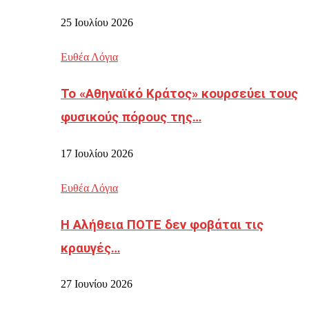
25 Ιουλίου 2026
Ευθέα Λόγια
Το «Αθηναϊκό Κράτος» κουρσεύει τους
φυσικούς πόρους της…
17 Ιουλίου 2026
Ευθέα Λόγια
Η Αλήθεια ΠΟΤΕ δεν φοβάται τις
κραυγές…
27 Ιουνίου 2026