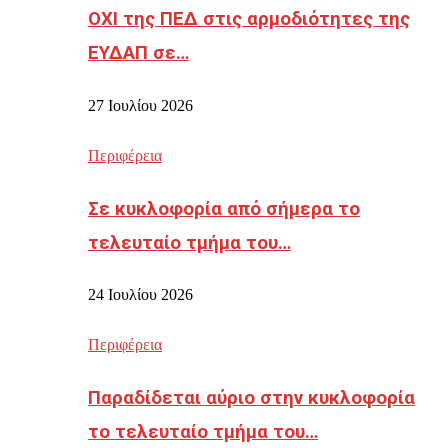
ΟΧΙ της ΠΕΔ στις αρμοδιότητες της
ΕΥΔΑΠ σε…
27 Ιουλίου 2026
Περιφέρεια
Σε κυκλοφορία από σήμερα το
τελευταίο τμήμα του…
24 Ιουλίου 2026
Περιφέρεια
Παραδίδεται αύριο στην κυκλοφορία
το τελευταίο τμήμα του…