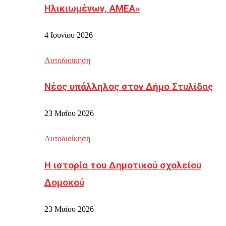
Ηλικιωμένων, ΑΜΕΑ»
4 Ιουνίου 2026
Αυτοδιοίκηση
Νέος υπάλληλος στον Δήμο Στυλίδας
23 Μαΐου 2026
Αυτοδιοίκηση
Η ιστορία του Δημοτικού σχολείου
Δομοκού
23 Μαΐου 2026