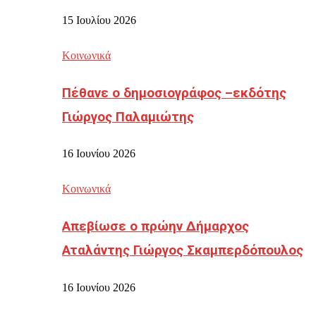
15 Ιουλίου 2026
Κοινωνικά
Πέθανε ο δημοσιογράφος –εκδότης
Γιώργος Παλαμιώτης
16 Ιουνίου 2026
Κοινωνικά
Απεβίωσε ο πρώην Δήμαρχος
Αταλάντης Γιώργος Σκαμπερδόπουλος
16 Ιουνίου 2026