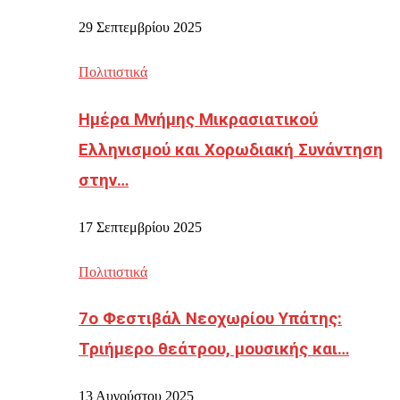
29 Σεπτεμβρίου 2025
Πολιτιστικά
Ημέρα Μνήμης Μικρασιατικού
Ελληνισμού και Χορωδιακή Συνάντηση
στην…
17 Σεπτεμβρίου 2025
Πολιτιστικά
7ο Φεστιβάλ Νεοχωρίου Υπάτης:
Τριήμερο θεάτρου, μουσικής και…
13 Αυγούστου 2025