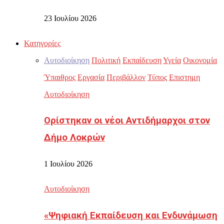
23 Ιουλίου 2026
Κατηγορίες
Αυτοδιοίκηση
Πολιτική
Εκπαίδευση
Υγεία
Οικονομία
Ύπαιθρος
Εργασία
Περιβάλλον
Τύπος
Επιστημη
Αυτοδιοίκηση
Ορίστηκαν οι νέοι Αντιδήμαρχοι στον
Δήμο Λοκρών
1 Ιουλίου 2026
Αυτοδιοίκηση
«Ψηφιακή Εκπαίδευση και Ενδυνάμωση