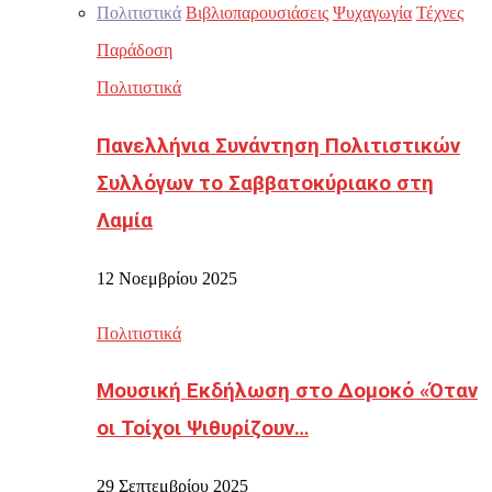
Πολιτιστικά
Βιβλιοπαρουσιάσεις
Ψυχαγωγία
Τέχνες
Παράδοση
Πολιτιστικά
Πανελλήνια Συνάντηση Πολιτιστικών
Συλλόγων το Σαββατοκύριακο στη
Λαμία
12 Νοεμβρίου 2025
Πολιτιστικά
Μουσική Εκδήλωση στο Δομοκό «Όταν
οι Τοίχοι Ψιθυρίζουν…
29 Σεπτεμβρίου 2025