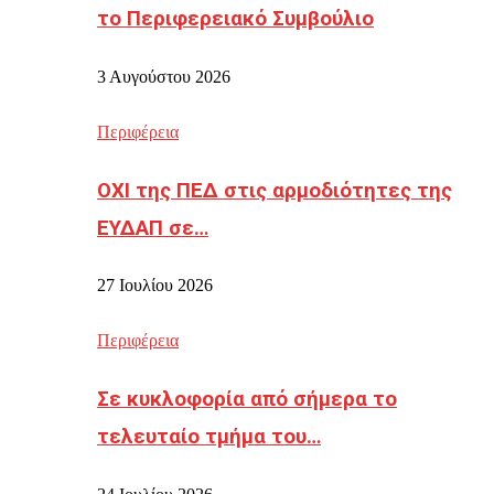
το Περιφερειακό Συμβούλιο
3 Αυγούστου 2026
Περιφέρεια
ΟΧΙ της ΠΕΔ στις αρμοδιότητες της
ΕΥΔΑΠ σε…
27 Ιουλίου 2026
Περιφέρεια
Σε κυκλοφορία από σήμερα το
τελευταίο τμήμα του…