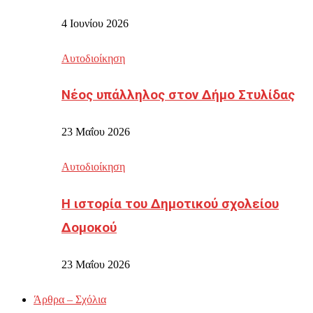
4 Ιουνίου 2026
Αυτοδιοίκηση
Νέος υπάλληλος στον Δήμο Στυλίδας
23 Μαΐου 2026
Αυτοδιοίκηση
Η ιστορία του Δημοτικού σχολείου
Δομοκού
23 Μαΐου 2026
Άρθρα – Σχόλια