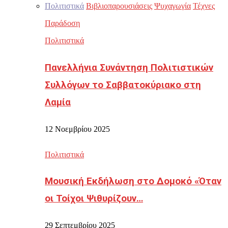
Πολιτιστικά
Βιβλιοπαρουσιάσεις
Ψυχαγωγία
Τέχνες
Παράδοση
Πολιτιστικά
Πανελλήνια Συνάντηση Πολιτιστικών
Συλλόγων το Σαββατοκύριακο στη
Λαμία
12 Νοεμβρίου 2025
Πολιτιστικά
Μουσική Εκδήλωση στο Δομοκό «Όταν
οι Τοίχοι Ψιθυρίζουν…
29 Σεπτεμβρίου 2025