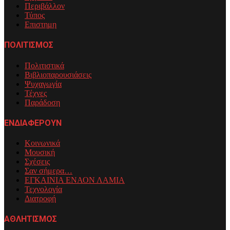
Περιβάλλον
Τύπος
Επιστημη
ΠΟΛΙΤΙΣΜΟΣ
Πολιτιστικά
Βιβλιοπαρουσιάσεις
Ψυχαγωγία
Τέχνες
Παράδοση
ΕΝΔΙΑΦΕΡΟΥΝ
Κοινωνικά
Μουσική
Σχέσεις
Σαν σήμερα…
ΕΓΚΑΙΝΙΑ ΕΝΑΟΝ ΛΑΜΙΑ
Τεχνολογία
Διατροφή
ΑΘΛΗΤΙΣΜΟΣ