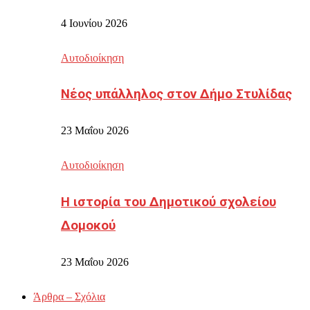
4 Ιουνίου 2026
Αυτοδιοίκηση
Νέος υπάλληλος στον Δήμο Στυλίδας
23 Μαΐου 2026
Αυτοδιοίκηση
Η ιστορία του Δημοτικού σχολείου
Δομοκού
23 Μαΐου 2026
Άρθρα – Σχόλια