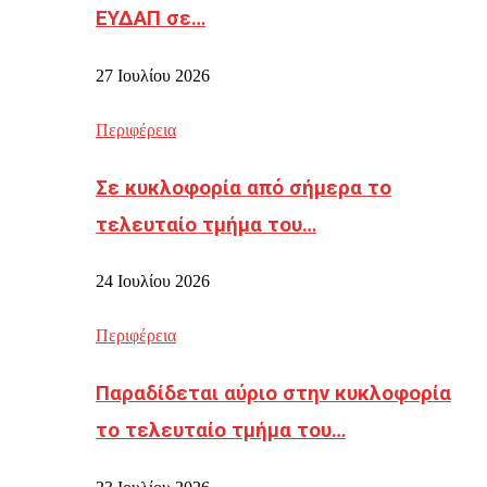
ΕΥΔΑΠ σε…
27 Ιουλίου 2026
Περιφέρεια
Σε κυκλοφορία από σήμερα το
τελευταίο τμήμα του…
24 Ιουλίου 2026
Περιφέρεια
Παραδίδεται αύριο στην κυκλοφορία
το τελευταίο τμήμα του…