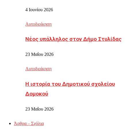
4 Ιουνίου 2026
Αυτοδιοίκηση
Νέος υπάλληλος στον Δήμο Στυλίδας
23 Μαΐου 2026
Αυτοδιοίκηση
Η ιστορία του Δημοτικού σχολείου
Δομοκού
23 Μαΐου 2026
Άρθρα – Σχόλια