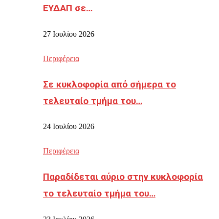
ΕΥΔΑΠ σε…
27 Ιουλίου 2026
Περιφέρεια
Σε κυκλοφορία από σήμερα το
τελευταίο τμήμα του…
24 Ιουλίου 2026
Περιφέρεια
Παραδίδεται αύριο στην κυκλοφορία
το τελευταίο τμήμα του…