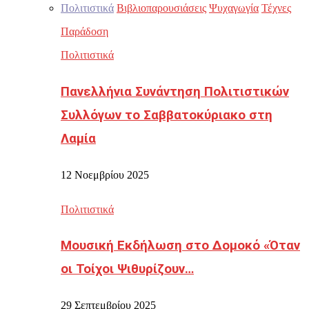
Πολιτιστικά
Βιβλιοπαρουσιάσεις
Ψυχαγωγία
Τέχνες
Παράδοση
Πολιτιστικά
Πανελλήνια Συνάντηση Πολιτιστικών
Συλλόγων το Σαββατοκύριακο στη
Λαμία
12 Νοεμβρίου 2025
Πολιτιστικά
Μουσική Εκδήλωση στο Δομοκό «Όταν
οι Τοίχοι Ψιθυρίζουν…
29 Σεπτεμβρίου 2025