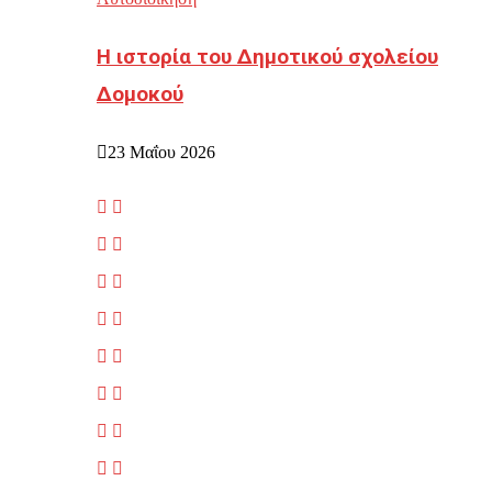
Η ιστορία του Δημοτικού σχολείου
Δομοκού
23 Μαΐου 2026