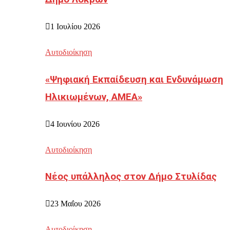
1 Ιουλίου 2026
Αυτοδιοίκηση
«Ψηφιακή Εκπαίδευση και Ενδυνάμωση
Ηλικιωμένων, ΑΜΕΑ»
4 Ιουνίου 2026
Αυτοδιοίκηση
Νέος υπάλληλος στον Δήμο Στυλίδας
23 Μαΐου 2026
Αυτοδιοίκηση