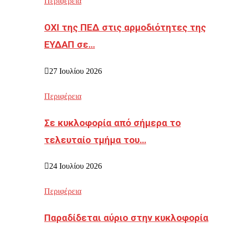
Περιφέρεια
ΟΧΙ της ΠΕΔ στις αρμοδιότητες της
ΕΥΔΑΠ σε…
27 Ιουλίου 2026
Περιφέρεια
Σε κυκλοφορία από σήμερα το
τελευταίο τμήμα του…
24 Ιουλίου 2026
Περιφέρεια
Παραδίδεται αύριο στην κυκλοφορία