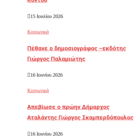
Κοντού
15 Ιουλίου 2026
Κοινωνικά
Πέθανε ο δημοσιογράφος –εκδότης
Γιώργος Παλαμιώτης
16 Ιουνίου 2026
Κοινωνικά
Απεβίωσε ο πρώην Δήμαρχος
Αταλάντης Γιώργος Σκαμπερδόπουλος
16 Ιουνίου 2026