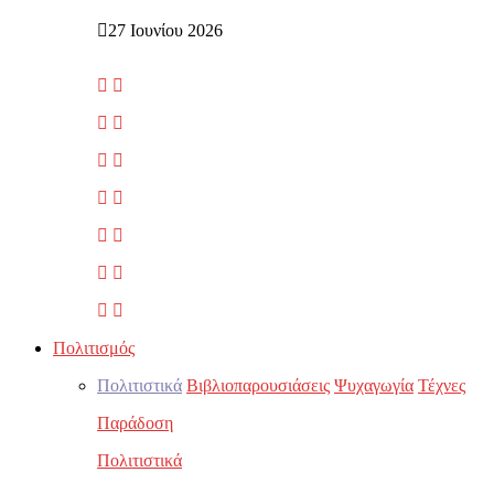
27 Ιουνίου 2026
Πολιτισμός
Πολιτιστικά
Βιβλιοπαρουσιάσεις
Ψυχαγωγία
Τέχνες
Παράδοση
Πολιτιστικά