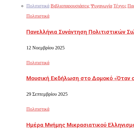
Πολιτιστικά
Βιβλιοπαρουσιάσεις
Ψυχαγωγία
Τέχνες
Πα
Πολιτιστικά
Πανελλήνια Συνάντηση Πολιτιστικών Συ
12 Νοεμβρίου 2025
Πολιτιστικά
Μουσική Εκδήλωση στο Δομοκό «Όταν οι
29 Σεπτεμβρίου 2025
Πολιτιστικά
Ημέρα Μνήμης Μικρασιατικού Ελληνισμ