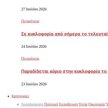
27 Ιουλίου 2026
Περιφέρεια
Σε κυκλοφορία από σήμερα το τελευταί
24 Ιουλίου 2026
Περιφέρεια
Παραδίδεται αύριο στην κυκλοφορία το
23 Ιουλίου 2026
Κατηγορίες
Αυτοδιοίκηση
Πολιτική
Εκπαίδευση
Υγεία
Οικονομία
Ύ