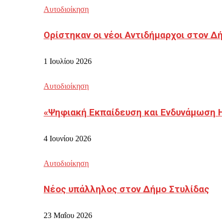
Αυτοδιοίκηση
Ορίστηκαν οι νέοι Αντιδήμαρχοι στον 
1 Ιουλίου 2026
Αυτοδιοίκηση
«Ψηφιακή Εκπαίδευση και Ενδυνάμωση 
4 Ιουνίου 2026
Αυτοδιοίκηση
Νέος υπάλληλος στον Δήμο Στυλίδας
23 Μαΐου 2026