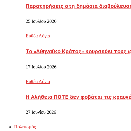
Παρατηρήσεις στη δημόσια διαβούλευσ
25 Ιουλίου 2026
Ευθέα Λόγια
Το «Αθηναϊκό Κράτος» κουρσεύει τους 
17 Ιουλίου 2026
Ευθέα Λόγια
Η Αλήθεια ΠΟΤΕ δεν φοβάται τις κραυγ
27 Ιουνίου 2026
Πολιτισμός