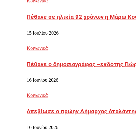
Κοινωνικά
Πέθανε σε ηλικία 92 χρόνων η Μάρω Κο
15 Ιουλίου 2026
Κοινωνικά
Πέθανε ο δημοσιογράφος –εκδότης Γιώ
16 Ιουνίου 2026
Κοινωνικά
Απεβίωσε ο πρώην Δήμαρχος Αταλάντη
16 Ιουνίου 2026