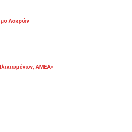
Δήμο Λοκρών
Ηλικιωμένων, ΑΜΕΑ»