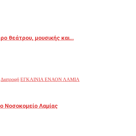
ρο θεάτρου, μουσικής και…
Διατροφή
ΕΓΚΑΙΝΙΑ ΕΝΑΟΝ ΛΑΜΙΑ
ο Νοσοκομείο Λαμίας