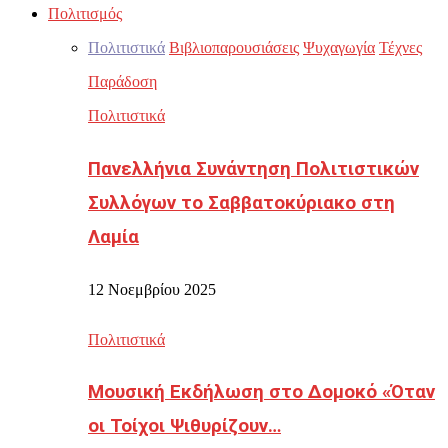
Πολιτισμός
Πολιτιστικά
Βιβλιοπαρουσιάσεις
Ψυχαγωγία
Τέχνες
Παράδοση
Πολιτιστικά
Πανελλήνια Συνάντηση Πολιτιστικών
Συλλόγων το Σαββατοκύριακο στη
Λαμία
12 Νοεμβρίου 2025
Πολιτιστικά
Μουσική Εκδήλωση στο Δομοκό «Όταν
οι Τοίχοι Ψιθυρίζουν…