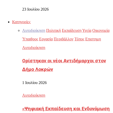
23 Ιουλίου 2026
Κατηγορίες
Αυτοδιοίκηση
Πολιτική
Εκπαίδευση
Υγεία
Οικονομία
Ύπαιθρος
Εργασία
Περιβάλλον
Τύπος
Επιστημη
Αυτοδιοίκηση
Ορίστηκαν οι νέοι Αντιδήμαρχοι στον
Δήμο Λοκρών
1 Ιουλίου 2026
Αυτοδιοίκηση
«Ψηφιακή Εκπαίδευση και Ενδυνάμωση