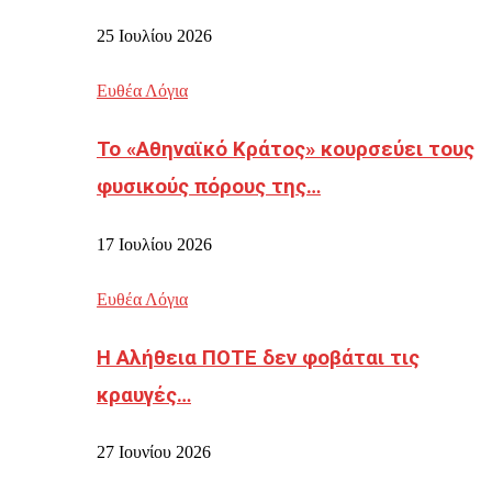
25 Ιουλίου 2026
Ευθέα Λόγια
Το «Αθηναϊκό Κράτος» κουρσεύει τους
φυσικούς πόρους της…
17 Ιουλίου 2026
Ευθέα Λόγια
Η Αλήθεια ΠΟΤΕ δεν φοβάται τις
κραυγές…
27 Ιουνίου 2026