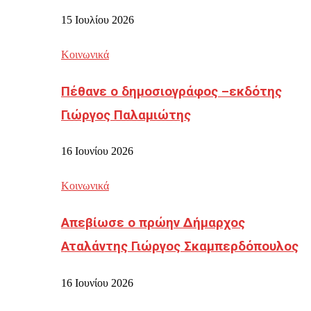
15 Ιουλίου 2026
Κοινωνικά
Πέθανε ο δημοσιογράφος –εκδότης
Γιώργος Παλαμιώτης
16 Ιουνίου 2026
Κοινωνικά
Απεβίωσε ο πρώην Δήμαρχος
Αταλάντης Γιώργος Σκαμπερδόπουλος
16 Ιουνίου 2026