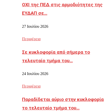
ΟΧΙ της ΠΕΔ στις αρμοδιότητες της
ΕΥΔΑΠ σε…
27 Ιουλίου 2026
Περιφέρεια
Σε κυκλοφορία από σήμερα το
τελευταίο τμήμα του…
24 Ιουλίου 2026
Περιφέρεια
Παραδίδεται αύριο στην κυκλοφορία
το τελευταίο τμήμα του…