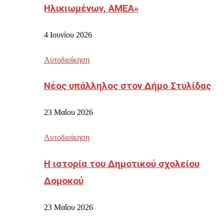
Ηλικιωμένων, ΑΜΕΑ»
4 Ιουνίου 2026
Αυτοδιοίκηση
Νέος υπάλληλος στον Δήμο Στυλίδας
23 Μαΐου 2026
Αυτοδιοίκηση
Η ιστορία του Δημοτικού σχολείου
Δομοκού
23 Μαΐου 2026