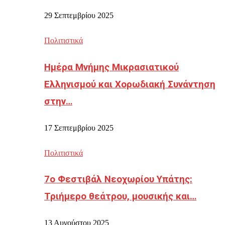
29 Σεπτεμβρίου 2025
Πολιτιστικά
Ημέρα Μνήμης Μικρασιατικού
Ελληνισμού και Χορωδιακή Συνάντηση
στην…
17 Σεπτεμβρίου 2025
Πολιτιστικά
7ο Φεστιβάλ Νεοχωρίου Υπάτης:
Τριήμερο θεάτρου, μουσικής και…
13 Αυγούστου 2025