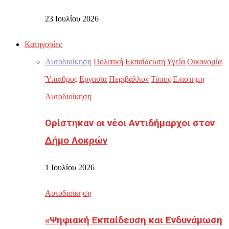
23 Ιουλίου 2026
Κατηγορίες
Αυτοδιοίκηση
Πολιτική
Εκπαίδευση
Υγεία
Οικονομία
Ύπαιθρος
Εργασία
Περιβάλλον
Τύπος
Επιστημη
Αυτοδιοίκηση
Ορίστηκαν οι νέοι Αντιδήμαρχοι στον
Δήμο Λοκρών
1 Ιουλίου 2026
Αυτοδιοίκηση
«Ψηφιακή Εκπαίδευση και Ενδυνάμωση