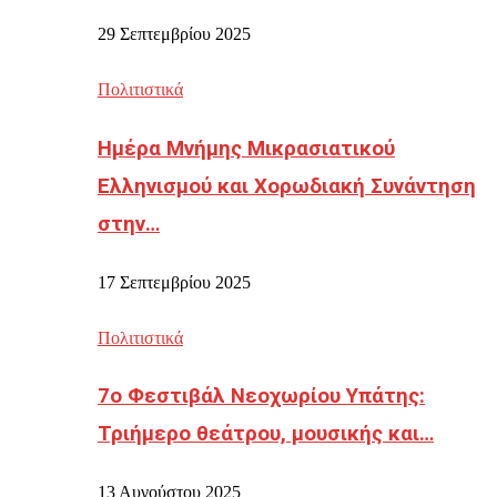
29 Σεπτεμβρίου 2025
Πολιτιστικά
Ημέρα Μνήμης Μικρασιατικού
Ελληνισμού και Χορωδιακή Συνάντηση
στην…
17 Σεπτεμβρίου 2025
Πολιτιστικά
7ο Φεστιβάλ Νεοχωρίου Υπάτης:
Τριήμερο θεάτρου, μουσικής και…
13 Αυγούστου 2025