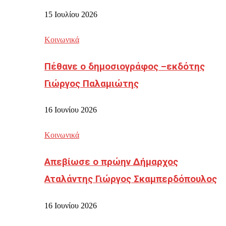
15 Ιουλίου 2026
Κοινωνικά
Πέθανε ο δημοσιογράφος –εκδότης
Γιώργος Παλαμιώτης
16 Ιουνίου 2026
Κοινωνικά
Απεβίωσε ο πρώην Δήμαρχος
Αταλάντης Γιώργος Σκαμπερδόπουλος
16 Ιουνίου 2026