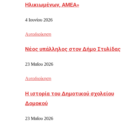
Ηλικιωμένων, ΑΜΕΑ»
4 Ιουνίου 2026
Αυτοδιοίκηση
Νέος υπάλληλος στον Δήμο Στυλίδας
23 Μαΐου 2026
Αυτοδιοίκηση
Η ιστορία του Δημοτικού σχολείου
Δομοκού
23 Μαΐου 2026