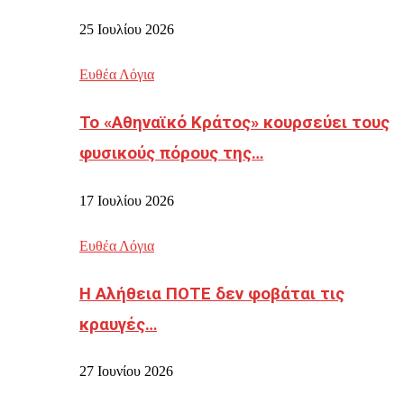
25 Ιουλίου 2026
Ευθέα Λόγια
Το «Αθηναϊκό Κράτος» κουρσεύει τους
φυσικούς πόρους της…
17 Ιουλίου 2026
Ευθέα Λόγια
Η Αλήθεια ΠΟΤΕ δεν φοβάται τις
κραυγές…
27 Ιουνίου 2026