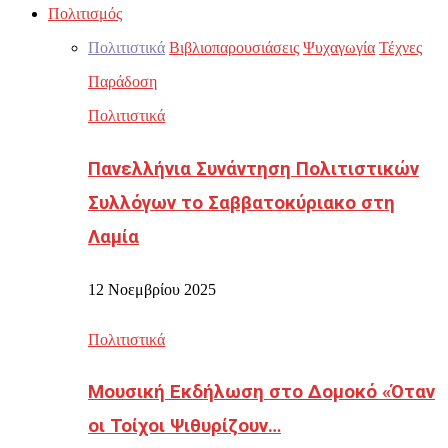
Πολιτισμός
Πολιτιστικά
Βιβλιοπαρουσιάσεις
Ψυχαγωγία
Τέχνες
Παράδοση
Πολιτιστικά
Πανελλήνια Συνάντηση Πολιτιστικών
Συλλόγων το Σαββατοκύριακο στη
Λαμία
12 Νοεμβρίου 2025
Πολιτιστικά
Μουσική Εκδήλωση στο Δομοκό «Όταν
οι Τοίχοι Ψιθυρίζουν…