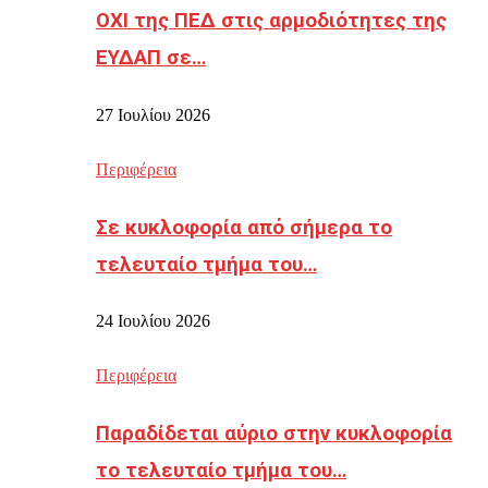
ΟΧΙ της ΠΕΔ στις αρμοδιότητες της
ΕΥΔΑΠ σε…
27 Ιουλίου 2026
Περιφέρεια
Σε κυκλοφορία από σήμερα το
τελευταίο τμήμα του…
24 Ιουλίου 2026
Περιφέρεια
Παραδίδεται αύριο στην κυκλοφορία
το τελευταίο τμήμα του…