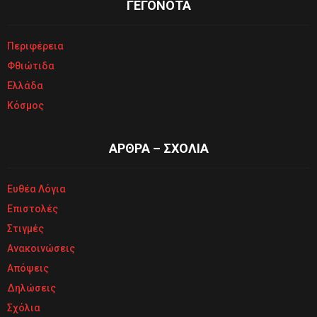
ΓΕΓΟΝΟΤΑ
Περιφέρεια
Φθιώτιδα
Ελλάδα
Κόσμος
ΑΡΘΡΑ – ΣΧΟΛΙΑ
Ευθέα Λόγια
Επιστολές
Στιγμές
Ανακοινώσεις
Απόψεις
Δηλώσεις
Σχόλια