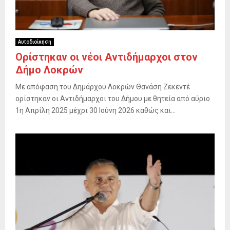
Αυτοδιοίκηση
Ορίστηκαν οι νέοι Αντιδήμαρχοι στον
Δήμο Λοκρών
Με απόφαση του Δημάρχου Λοκρών Θανάση Ζεκεντέ
ορίστηκαν οι Αντιδήμαρχοι του Δήμου με θητεία από αύριο
1η Απρίλη 2025 μέχρι 30 Ιούνη 2026 καθώς και...