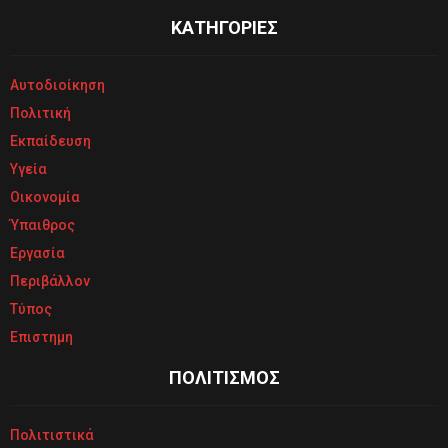
ΚΑΤΗΓΟΡΙΕΣ
Αυτοδιοίκηση
Πολιτική
Εκπαίδευση
Υγεία
Οικονομία
Ύπαιθρος
Εργασία
Περιβάλλον
Τύπος
Επιστημη
ΠΟΛΙΤΙΣΜΟΣ
Πολιτιστικά