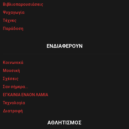
Βιβλιοπαρουσιάσεις
Ψυχαγωγία
Τέχνες
Παράδοση
ΕΝΔΙΑΦΕΡΟΥΝ
Κοινωνικά
Μουσική
Σχέσεις
Σαν σήμερα…
ΕΓΚΑΙΝΙΑ ΕΝΑΟΝ ΛΑΜΙΑ
Τεχνολογία
Διατροφή
ΑΘΛΗΤΙΣΜΟΣ