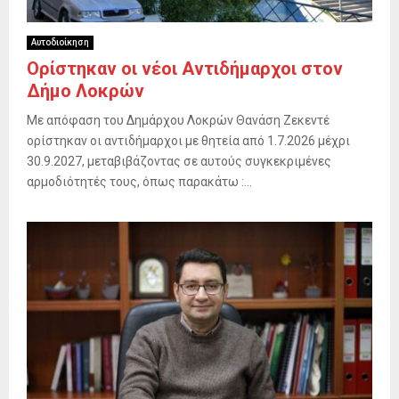
Αυτοδιοίκηση
Ορίστηκαν οι νέοι Αντιδήμαρχοι στον
Δήμο Λοκρών
Με απόφαση του Δημάρχου Λοκρών Θανάση Ζεκεντέ
ορίστηκαν οι αντιδήμαρχοι με θητεία από 1.7.2026 μέχρι
30.9.2027, μεταβιβάζοντας σε αυτούς συγκεκριμένες
αρμοδιότητές τους, όπως παρακάτω :...