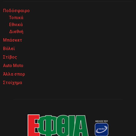
Ποδόσφαιρο
Τοπικά
Εθνικά
Διεθνή
Μπάσκετ
Βόλεϊ
Στίβος
Auto Moto
Άλλα σπορ
Στοίχημα