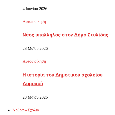
4 Ιουνίου 2026
Αυτοδιοίκηση
Νέος υπάλληλος στον Δήμο Στυλίδας
23 Μαΐου 2026
Αυτοδιοίκηση
Η ιστορία του Δημοτικού σχολείου
Δομοκού
23 Μαΐου 2026
Άρθρα – Σχόλια