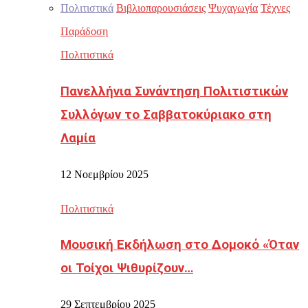
Πολιτιστικά
Βιβλιοπαρουσιάσεις
Ψυχαγωγία
Τέχνες
Παράδοση
Πολιτιστικά
Πανελλήνια Συνάντηση Πολιτιστικών
Συλλόγων το Σαββατοκύριακο στη
Λαμία
12 Νοεμβρίου 2025
Πολιτιστικά
Μουσική Εκδήλωση στο Δομοκό «Όταν
οι Τοίχοι Ψιθυρίζουν…
29 Σεπτεμβρίου 2025