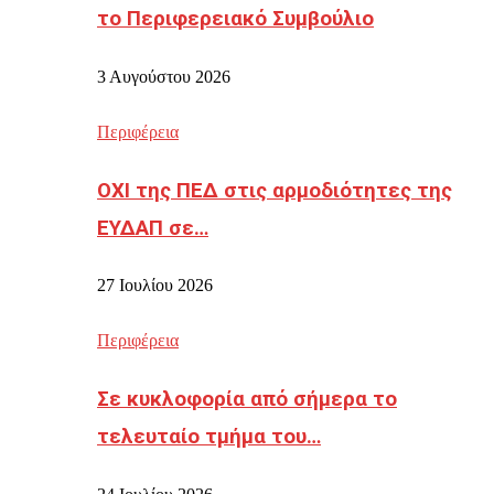
το Περιφερειακό Συμβούλιο
3 Αυγούστου 2026
Περιφέρεια
ΟΧΙ της ΠΕΔ στις αρμοδιότητες της
ΕΥΔΑΠ σε…
27 Ιουλίου 2026
Περιφέρεια
Σε κυκλοφορία από σήμερα το
τελευταίο τμήμα του…