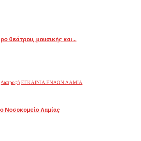
ρο θεάτρου, μουσικής και…
Διατροφή
ΕΓΚΑΙΝΙΑ ΕΝΑΟΝ ΛΑΜΙΑ
ο Νοσοκομείο Λαμίας