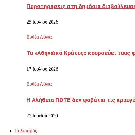
Παρατηρήσεις στη δημόσια διαβούλευσ
25 Ιουλίου 2026
Ευθέα Λόγια
Το «Αθηναϊκό Κράτος» κουρσεύει τους 
17 Ιουλίου 2026
Ευθέα Λόγια
Η Αλήθεια ΠΟΤΕ δεν φοβάται τις κραυγ
27 Ιουνίου 2026
Πολιτισμός