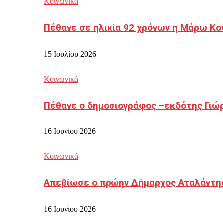
Κοινωνικά
Πέθανε σε ηλικία 92 χρόνων η Μάρω Κο
15 Ιουλίου 2026
Κοινωνικά
Πέθανε ο δημοσιογράφος –εκδότης Γιώ
16 Ιουνίου 2026
Κοινωνικά
Απεβίωσε ο πρώην Δήμαρχος Αταλάντη
16 Ιουνίου 2026