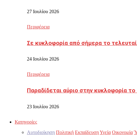
27 Ιουλίου 2026
Περιφέρεια
Σε κυκλοφορία από σήμερα το τελευταί
24 Ιουλίου 2026
Περιφέρεια
Παραδίδεται αύριο στην κυκλοφορία το
23 Ιουλίου 2026
Κατηγορίες
Αυτοδιοίκηση
Πολιτική
Εκπαίδευση
Υγεία
Οικονομία
Ύ