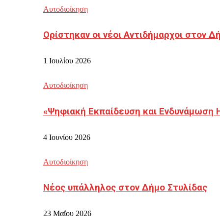
Αυτοδιοίκηση
Ορίστηκαν οι νέοι Αντιδήμαρχοι στον 
1 Ιουλίου 2026
Αυτοδιοίκηση
«Ψηφιακή Εκπαίδευση και Ενδυνάμωση 
4 Ιουνίου 2026
Αυτοδιοίκηση
Νέος υπάλληλος στον Δήμο Στυλίδας
23 Μαΐου 2026