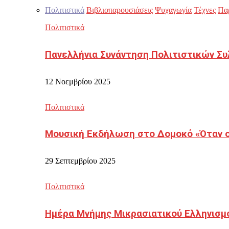
Πολιτιστικά
Βιβλιοπαρουσιάσεις
Ψυχαγωγία
Τέχνες
Πα
Πολιτιστικά
Πανελλήνια Συνάντηση Πολιτιστικών Συ
12 Νοεμβρίου 2025
Πολιτιστικά
Μουσική Εκδήλωση στο Δομοκό «Όταν οι
29 Σεπτεμβρίου 2025
Πολιτιστικά
Ημέρα Μνήμης Μικρασιατικού Ελληνισμ