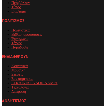
Περιβάλλον
Τύπος
Επιστημη
ΠΟΛΙΤΙΣΜΟΣ
Πολιτιστικά
Βιβλιοπαρουσιάσεις
Ψυχαγωγία
Τέχνες
Παράδοση
ΕΝΔΙΑΦΕΡΟΥΝ
Κοινωνικά
Μουσική
Σχέσεις
Σαν σήμερα…
ΕΓΚΑΙΝΙΑ ΕΝΑΟΝ ΛΑΜΙΑ
Τεχνολογία
Διατροφή
ΑΘΛΗΤΙΣΜΟΣ