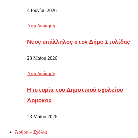
4 Ιουνίου 2026
Αυτοδιοίκηση
Νέος υπάλληλος στον Δήμο Στυλίδας
23 Μαΐου 2026
Αυτοδιοίκηση
Η ιστορία του Δημοτικού σχολείου
Δομοκού
23 Μαΐου 2026
Άρθρα – Σχόλια