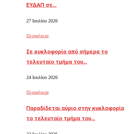
ΕΥΔΑΠ σε…
27 Ιουλίου 2026
Περιφέρεια
Σε κυκλοφορία από σήμερα το
τελευταίο τμήμα του…
24 Ιουλίου 2026
Περιφέρεια
Παραδίδεται αύριο στην κυκλοφορία
το τελευταίο τμήμα του…