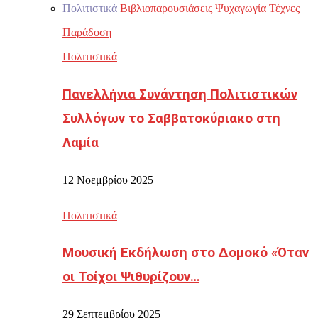
Πολιτιστικά
Βιβλιοπαρουσιάσεις
Ψυχαγωγία
Τέχνες
Παράδοση
Πολιτιστικά
Πανελλήνια Συνάντηση Πολιτιστικών
Συλλόγων το Σαββατοκύριακο στη
Λαμία
12 Νοεμβρίου 2025
Πολιτιστικά
Μουσική Εκδήλωση στο Δομοκό «Όταν
οι Τοίχοι Ψιθυρίζουν…
29 Σεπτεμβρίου 2025