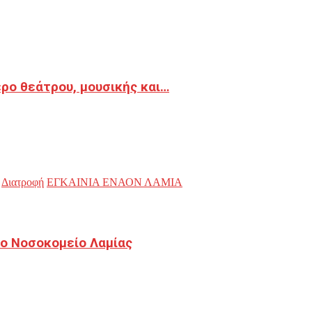
ρο θεάτρου, μουσικής και…
Διατροφή
ΕΓΚΑΙΝΙΑ ΕΝΑΟΝ ΛΑΜΙΑ
ο Νοσοκομείο Λαμίας