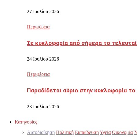
27 Ιουλίου 2026
Περιφέρεια
Σε κυκλοφορία από σήμερα το τελευταί
24 Ιουλίου 2026
Περιφέρεια
Παραδίδεται αύριο στην κυκλοφορία το
23 Ιουλίου 2026
Κατηγορίες
Αυτοδιοίκηση
Πολιτική
Εκπαίδευση
Υγεία
Οικονομία
Ύ