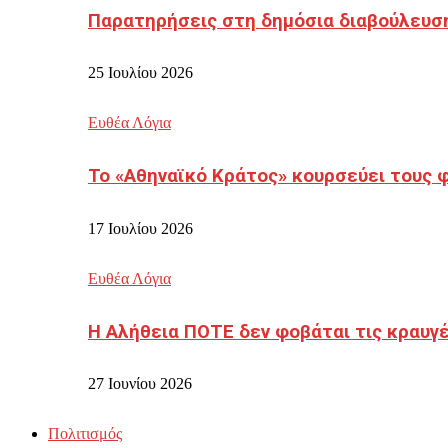
Παρατηρήσεις στη δημόσια διαβούλευσ
25 Ιουλίου 2026
Ευθέα Λόγια
Το «Αθηναϊκό Κράτος» κουρσεύει τους 
17 Ιουλίου 2026
Ευθέα Λόγια
Η Αλήθεια ΠΟΤΕ δεν φοβάται τις κραυγ
27 Ιουνίου 2026
Πολιτισμός