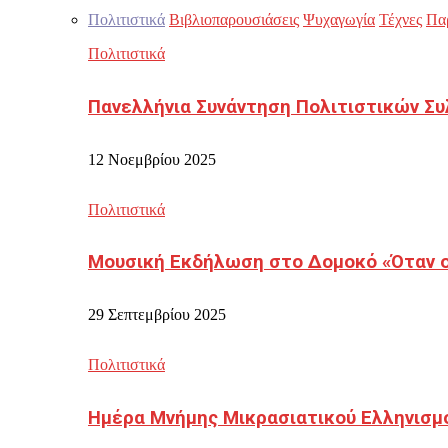
Πολιτιστικά
Βιβλιοπαρουσιάσεις
Ψυχαγωγία
Τέχνες
Πα
Πολιτιστικά
Πανελλήνια Συνάντηση Πολιτιστικών Συ
12 Νοεμβρίου 2025
Πολιτιστικά
Μουσική Εκδήλωση στο Δομοκό «Όταν οι
29 Σεπτεμβρίου 2025
Πολιτιστικά
Ημέρα Μνήμης Μικρασιατικού Ελληνισμ