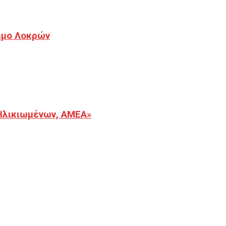
Δήμο Λοκρών
Ηλικιωμένων, ΑΜΕΑ»