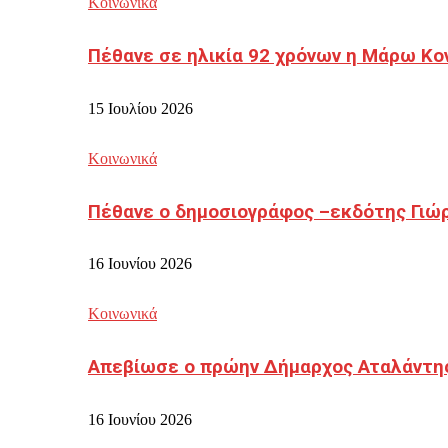
Κοινωνικά
Πέθανε σε ηλικία 92 χρόνων η Μάρω Κο
15 Ιουλίου 2026
Κοινωνικά
Πέθανε ο δημοσιογράφος –εκδότης Γιώ
16 Ιουνίου 2026
Κοινωνικά
Απεβίωσε ο πρώην Δήμαρχος Αταλάντη
16 Ιουνίου 2026