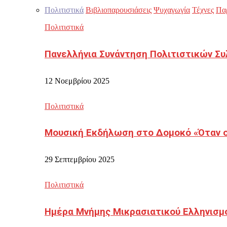
Πολιτιστικά
Βιβλιοπαρουσιάσεις
Ψυχαγωγία
Τέχνες
Πα
Πολιτιστικά
Πανελλήνια Συνάντηση Πολιτιστικών Συ
12 Νοεμβρίου 2025
Πολιτιστικά
Μουσική Εκδήλωση στο Δομοκό «Όταν οι
29 Σεπτεμβρίου 2025
Πολιτιστικά
Ημέρα Μνήμης Μικρασιατικού Ελληνισμ