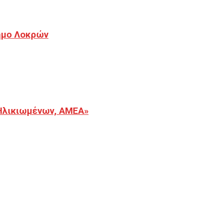
Δήμο Λοκρών
Ηλικιωμένων, ΑΜΕΑ»