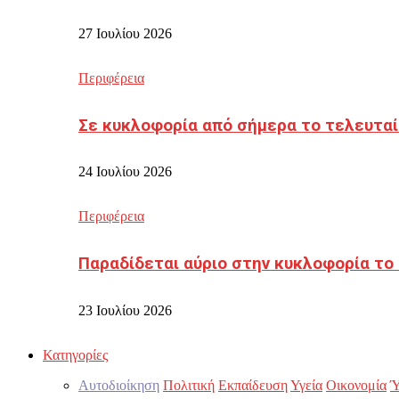
27 Ιουλίου 2026
Περιφέρεια
Σε κυκλοφορία από σήμερα το τελευταί
24 Ιουλίου 2026
Περιφέρεια
Παραδίδεται αύριο στην κυκλοφορία το
23 Ιουλίου 2026
Κατηγορίες
Αυτοδιοίκηση
Πολιτική
Εκπαίδευση
Υγεία
Οικονομία
Ύ