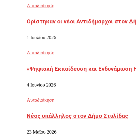
Αυτοδιοίκηση
Ορίστηκαν οι νέοι Αντιδήμαρχοι στον 
1 Ιουλίου 2026
Αυτοδιοίκηση
«Ψηφιακή Εκπαίδευση και Ενδυνάμωση 
4 Ιουνίου 2026
Αυτοδιοίκηση
Νέος υπάλληλος στον Δήμο Στυλίδας
23 Μαΐου 2026