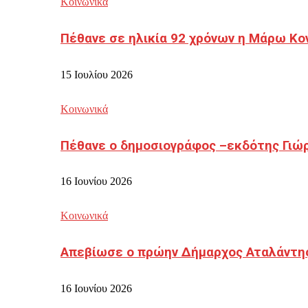
Κοινωνικά
Πέθανε σε ηλικία 92 χρόνων η Μάρω Κο
15 Ιουλίου 2026
Κοινωνικά
Πέθανε ο δημοσιογράφος –εκδότης Γιώ
16 Ιουνίου 2026
Κοινωνικά
Απεβίωσε ο πρώην Δήμαρχος Αταλάντη
16 Ιουνίου 2026