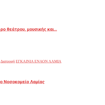
ρο θεάτρου, μουσικής και…
Διατροφή
ΕΓΚΑΙΝΙΑ ΕΝΑΟΝ ΛΑΜΙΑ
ο Νοσοκομείο Λαμίας