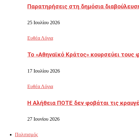
Παρατηρήσεις στη δημόσια διαβούλευσ
25 Ιουλίου 2026
Ευθέα Λόγια
Το «Αθηναϊκό Κράτος» κουρσεύει τους 
17 Ιουλίου 2026
Ευθέα Λόγια
Η Αλήθεια ΠΟΤΕ δεν φοβάται τις κραυγ
27 Ιουνίου 2026
Πολιτισμός