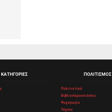
ΚΑΤΗΓΟΡΙΕΣ
ΠΟΛΙΤΙΣΜΟΣ
η
Πολιτιστικά
Βιβλιοπαρουσιάσεις
Ψυχαγωγία
Τέχνες