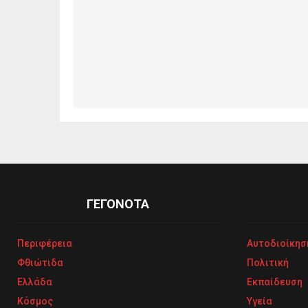
ΓΕΓΟΝΟΤΑ
Περιφέρεια
Αυτοδιοίκησ
Φθιώτιδα
Πολιτική
Ελλάδα
Εκπαίδευση
Κόσμος
Υγεία