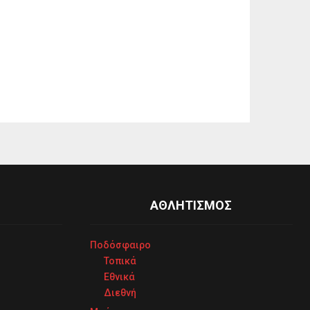
ΑΘΛΗΤΙΣΜΟΣ
Ποδόσφαιρο
Τοπικά
Εθνικά
Διεθνή