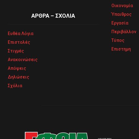
Οικονομία
Ύπαιθρος
ΑΡΘΡΑ – ΣΧΟΛΙΑ
Εργασία
Περιβάλλον
Ευθέα Λόγια
Τύπος
Επιστολές
Επιστημη
Στιγμές
Ανακοινώσεις
Απόψεις
Δηλώσεις
Σχόλια