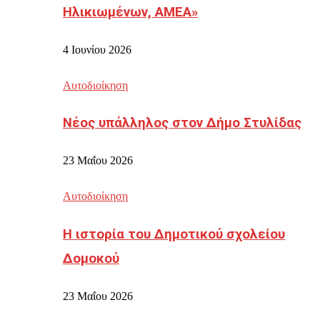
Ηλικιωμένων, ΑΜΕΑ»
4 Ιουνίου 2026
Αυτοδιοίκηση
Νέος υπάλληλος στον Δήμο Στυλίδας
23 Μαΐου 2026
Αυτοδιοίκηση
Η ιστορία του Δημοτικού σχολείου
Δομοκού
23 Μαΐου 2026