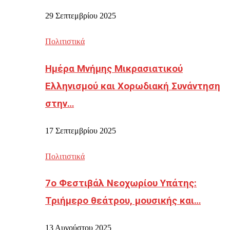
29 Σεπτεμβρίου 2025
Πολιτιστικά
Ημέρα Μνήμης Μικρασιατικού
Ελληνισμού και Χορωδιακή Συνάντηση
στην…
17 Σεπτεμβρίου 2025
Πολιτιστικά
7ο Φεστιβάλ Νεοχωρίου Υπάτης:
Τριήμερο θεάτρου, μουσικής και…
13 Αυγούστου 2025