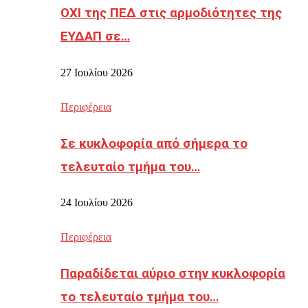
ΟΧΙ της ΠΕΔ στις αρμοδιότητες της
ΕΥΔΑΠ σε…
27 Ιουλίου 2026
Περιφέρεια
Σε κυκλοφορία από σήμερα το
τελευταίο τμήμα του…
24 Ιουλίου 2026
Περιφέρεια
Παραδίδεται αύριο στην κυκλοφορία
το τελευταίο τμήμα του…