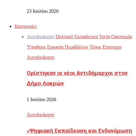
23 Ιουλίου 2026
Κατηγορίες
Αυτοδιοίκηση
Πολιτική
Εκπαίδευση
Υγεία
Οικονομία
Ύπαιθρος
Εργασία
Περιβάλλον
Τύπος
Επιστημη
Αυτοδιοίκηση
Ορίστηκαν οι νέοι Αντιδήμαρχοι στον
Δήμο Λοκρών
1 Ιουλίου 2026
Αυτοδιοίκηση
«Ψηφιακή Εκπαίδευση και Ενδυνάμωση