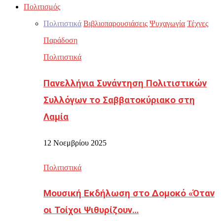
Πολιτισμός
Πολιτιστικά
Βιβλιοπαρουσιάσεις
Ψυχαγωγία
Τέχνες
Παράδοση
Πολιτιστικά
Πανελλήνια Συνάντηση Πολιτιστικών
Συλλόγων το Σαββατοκύριακο στη
Λαμία
12 Νοεμβρίου 2025
Πολιτιστικά
Μουσική Εκδήλωση στο Δομοκό «Όταν
οι Τοίχοι Ψιθυρίζουν…