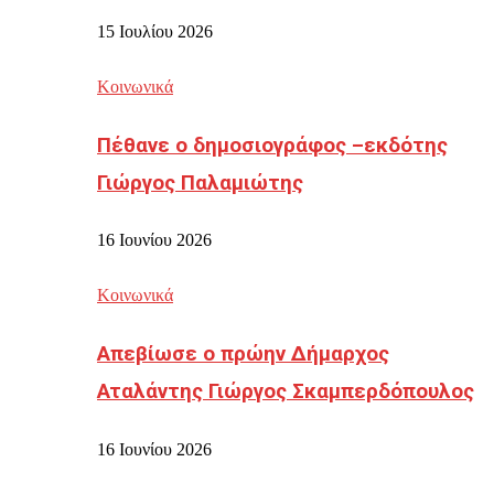
15 Ιουλίου 2026
Κοινωνικά
Πέθανε ο δημοσιογράφος –εκδότης
Γιώργος Παλαμιώτης
16 Ιουνίου 2026
Κοινωνικά
Απεβίωσε ο πρώην Δήμαρχος
Αταλάντης Γιώργος Σκαμπερδόπουλος
16 Ιουνίου 2026