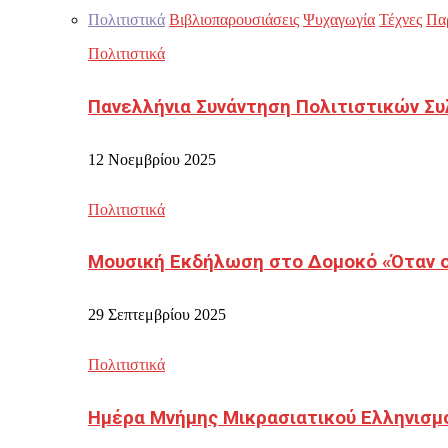
Πολιτιστικά
Βιβλιοπαρουσιάσεις
Ψυχαγωγία
Τέχνες
Πα
Πολιτιστικά
Πανελλήνια Συνάντηση Πολιτιστικών Συ
12 Νοεμβρίου 2025
Πολιτιστικά
Μουσική Εκδήλωση στο Δομοκό «Όταν οι
29 Σεπτεμβρίου 2025
Πολιτιστικά
Ημέρα Μνήμης Μικρασιατικού Ελληνισμ