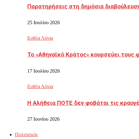
Παρατηρήσεις στη δημόσια διαβούλευσ
25 Ιουλίου 2026
Ευθέα Λόγια
Το «Αθηναϊκό Κράτος» κουρσεύει τους 
17 Ιουλίου 2026
Ευθέα Λόγια
Η Αλήθεια ΠΟΤΕ δεν φοβάται τις κραυγ
27 Ιουνίου 2026
Πολιτισμός