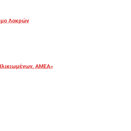
Δήμο Λοκρών
Ηλικιωμένων, ΑΜΕΑ»