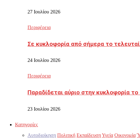
27 Ιουλίου 2026
Περιφέρεια
Σε κυκλοφορία από σήμερα το τελευταί
24 Ιουλίου 2026
Περιφέρεια
Παραδίδεται αύριο στην κυκλοφορία το
23 Ιουλίου 2026
Κατηγορίες
Αυτοδιοίκηση
Πολιτική
Εκπαίδευση
Υγεία
Οικονομία
Ύ