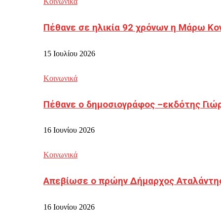
Κοινωνικά
Πέθανε σε ηλικία 92 χρόνων η Μάρω Κο
15 Ιουλίου 2026
Κοινωνικά
Πέθανε ο δημοσιογράφος –εκδότης Γιώ
16 Ιουνίου 2026
Κοινωνικά
Απεβίωσε ο πρώην Δήμαρχος Αταλάντη
16 Ιουνίου 2026