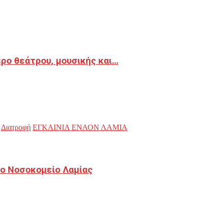
ρο θεάτρου, μουσικής και…
Διατροφή
ΕΓΚΑΙΝΙΑ ΕΝΑΟΝ ΛΑΜΙΑ
ο Νοσοκομείο Λαμίας