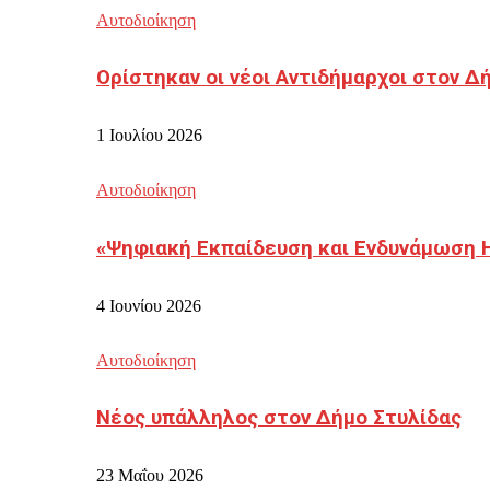
Αυτοδιοίκηση
Ορίστηκαν οι νέοι Αντιδήμαρχοι στον 
1 Ιουλίου 2026
Αυτοδιοίκηση
«Ψηφιακή Εκπαίδευση και Ενδυνάμωση 
4 Ιουνίου 2026
Αυτοδιοίκηση
Νέος υπάλληλος στον Δήμο Στυλίδας
23 Μαΐου 2026