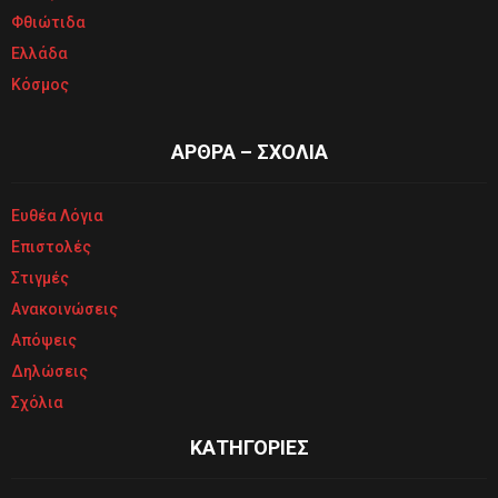
Φθιώτιδα
Ελλάδα
Κόσμος
ΑΡΘΡΑ – ΣΧΟΛΙΑ
Ευθέα Λόγια
Επιστολές
Στιγμές
Ανακοινώσεις
Απόψεις
Δηλώσεις
Σχόλια
ΚΑΤΗΓΟΡΙΕΣ