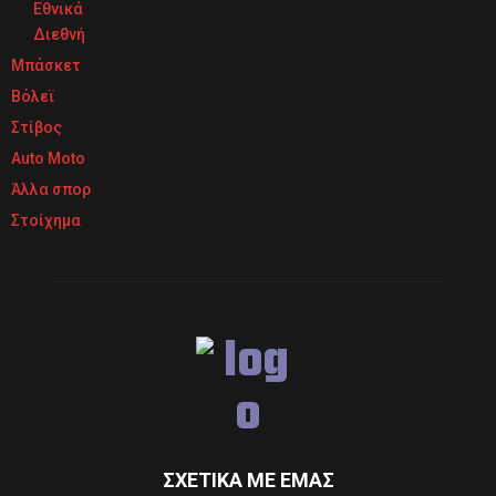
Εθνικά
Διεθνή
Μπάσκετ
Βόλεϊ
Στίβος
Auto Moto
Άλλα σπορ
Στοίχημα
ΣΧΕΤΙΚΆ ΜΕ ΕΜΆΣ