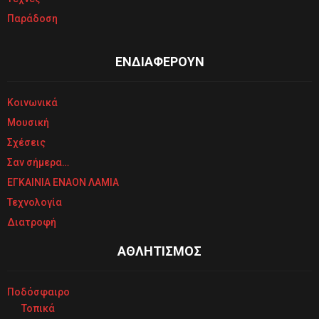
Παράδοση
ΕΝΔΙΑΦΕΡΟΥΝ
Κοινωνικά
Μουσική
Σχέσεις
Σαν σήμερα…
ΕΓΚΑΙΝΙΑ ΕΝΑΟΝ ΛΑΜΙΑ
Τεχνολογία
Διατροφή
ΑΘΛΗΤΙΣΜΟΣ
Ποδόσφαιρο
Τοπικά