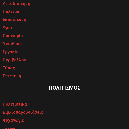
Αυτοδιοίκηση
Πολιτική
Εκπαίδευση
Υγεία
Οικονομία
Ύπαιθρος
Εργασία
Περιβάλλον
Τύπος
Επιστημη
ΠΟΛΙΤΙΣΜΟΣ
Πολιτιστικά
Βιβλιοπαρουσιάσεις
Ψυχαγωγία
Τέχνες