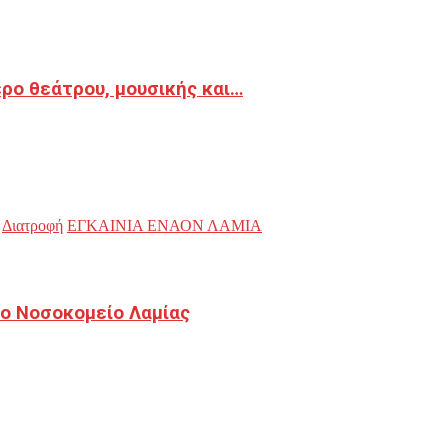
ρο θεάτρου, μουσικής και…
Διατροφή
ΕΓΚΑΙΝΙΑ ΕΝΑΟΝ ΛΑΜΙΑ
ο Νοσοκομείο Λαμίας