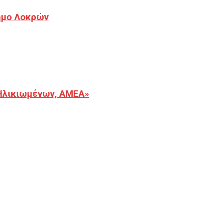
Δήμο Λοκρών
Ηλικιωμένων, ΑΜΕΑ»