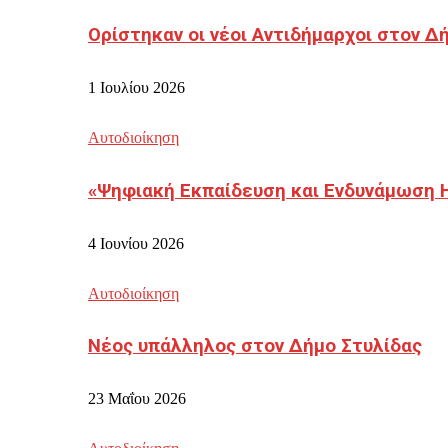
Ορίστηκαν οι νέοι Αντιδήμαρχοι στον 
1 Ιουλίου 2026
Αυτοδιοίκηση
«Ψηφιακή Εκπαίδευση και Ενδυνάμωση 
4 Ιουνίου 2026
Αυτοδιοίκηση
Νέος υπάλληλος στον Δήμο Στυλίδας
23 Μαΐου 2026