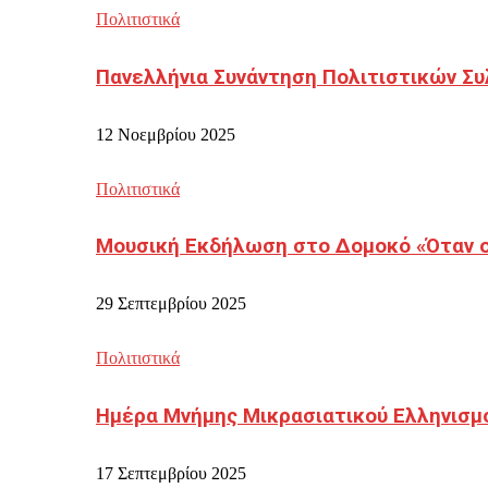
Πολιτιστικά
Πανελλήνια Συνάντηση Πολιτιστικών Συ
12 Νοεμβρίου 2025
Πολιτιστικά
Μουσική Εκδήλωση στο Δομοκό «Όταν οι
29 Σεπτεμβρίου 2025
Πολιτιστικά
Ημέρα Μνήμης Μικρασιατικού Ελληνισμ
17 Σεπτεμβρίου 2025