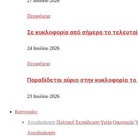
27 Ιουλίου 2026
Περιφέρεια
Σε κυκλοφορία από σήμερα το τελευταί
24 Ιουλίου 2026
Περιφέρεια
Παραδίδεται αύριο στην κυκλοφορία το
23 Ιουλίου 2026
Κατηγορίες
Αυτοδιοίκηση
Πολιτική
Εκπαίδευση
Υγεία
Οικονομία
Ύ
Αυτοδιοίκηση