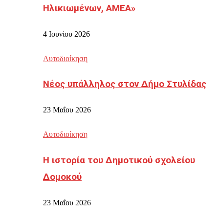
Ηλικιωμένων, ΑΜΕΑ»
4 Ιουνίου 2026
Αυτοδιοίκηση
Νέος υπάλληλος στον Δήμο Στυλίδας
23 Μαΐου 2026
Αυτοδιοίκηση
Η ιστορία του Δημοτικού σχολείου
Δομοκού
23 Μαΐου 2026