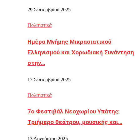
29 Σεπτεμβρίου 2025
Πολιτιστικά
Ημέρα Μνήμης Μικρασιατικού
Ελληνισμού και Χορωδιακή Συνάντηση
στην…
17 Σεπτεμβρίου 2025
Πολιτιστικά
7ο Φεστιβάλ Νεοχωρίου Υπάτης:
Τριήμερο θεάτρου, μουσικής και…
13 Αυγούστου 2025