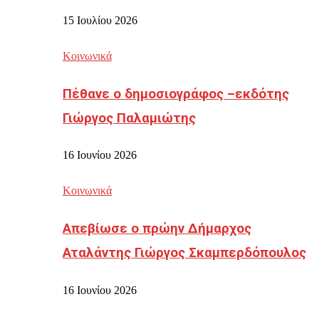
15 Ιουλίου 2026
Κοινωνικά
Πέθανε ο δημοσιογράφος –εκδότης
Γιώργος Παλαμιώτης
16 Ιουνίου 2026
Κοινωνικά
Απεβίωσε ο πρώην Δήμαρχος
Αταλάντης Γιώργος Σκαμπερδόπουλος
16 Ιουνίου 2026