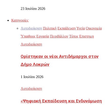
23 Ιουλίου 2026
Κατηγορίες
Αυτοδιοίκηση
Πολιτική
Εκπαίδευση
Υγεία
Οικονομία
Ύπαιθρος
Εργασία
Περιβάλλον
Τύπος
Επιστημη
Αυτοδιοίκηση
Ορίστηκαν οι νέοι Αντιδήμαρχοι στον
Δήμο Λοκρών
1 Ιουλίου 2026
Αυτοδιοίκηση
«Ψηφιακή Εκπαίδευση και Ενδυνάμωση