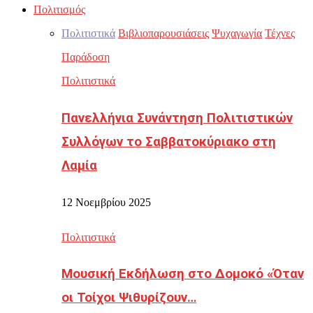
Πολιτισμός
Πολιτιστικά
Βιβλιοπαρουσιάσεις
Ψυχαγωγία
Τέχνες
Παράδοση
Πολιτιστικά
Πανελλήνια Συνάντηση Πολιτιστικών
Συλλόγων το Σαββατοκύριακο στη
Λαμία
12 Νοεμβρίου 2025
Πολιτιστικά
Μουσική Εκδήλωση στο Δομοκό «Όταν
οι Τοίχοι Ψιθυρίζουν…