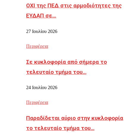
ΟΧΙ της ΠΕΔ στις αρμοδιότητες της
ΕΥΔΑΠ σε…
27 Ιουλίου 2026
Περιφέρεια
Σε κυκλοφορία από σήμερα το
τελευταίο τμήμα του…
24 Ιουλίου 2026
Περιφέρεια
Παραδίδεται αύριο στην κυκλοφορία
το τελευταίο τμήμα του…