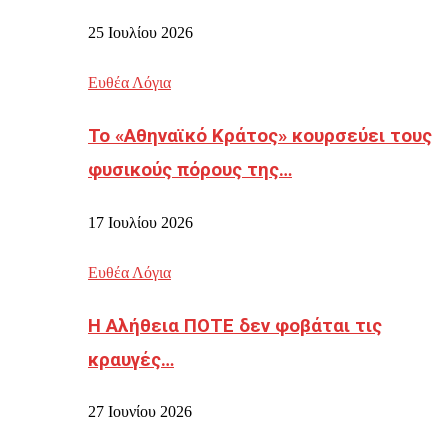
25 Ιουλίου 2026
Ευθέα Λόγια
Το «Αθηναϊκό Κράτος» κουρσεύει τους
φυσικούς πόρους της…
17 Ιουλίου 2026
Ευθέα Λόγια
Η Αλήθεια ΠΟΤΕ δεν φοβάται τις
κραυγές…
27 Ιουνίου 2026