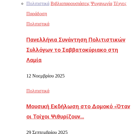
Πολιτιστικά
Βιβλιοπαρουσιάσεις
Ψυχαγωγία
Τέχνες
Παράδοση
Πολιτιστικά
Πανελλήνια Συνάντηση Πολιτιστικών
Συλλόγων το Σαββατοκύριακο στη
Λαμία
12 Νοεμβρίου 2025
Πολιτιστικά
Μουσική Εκδήλωση στο Δομοκό «Όταν
οι Τοίχοι Ψιθυρίζουν…
29 Σεπτεμβρίου 2025