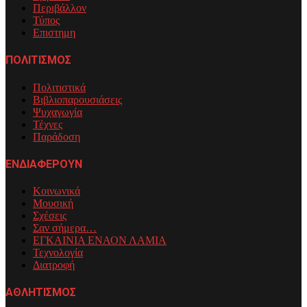
Περιβάλλον
Τύπος
Επιστημη
ΠΟΛΙΤΙΣΜΟΣ
Πολιτιστικά
Βιβλιοπαρουσιάσεις
Ψυχαγωγία
Τέχνες
Παράδοση
ΕΝΔΙΑΦΕΡΟΥΝ
Κοινωνικά
Μουσική
Σχέσεις
Σαν σήμερα…
ΕΓΚΑΙΝΙΑ ΕΝΑΟΝ ΛΑΜΙΑ
Τεχνολογία
Διατροφή
ΑΘΛΗΤΙΣΜΟΣ