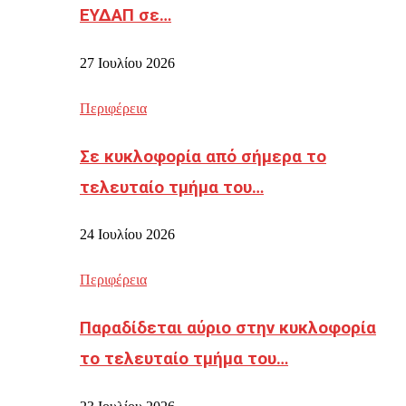
ΕΥΔΑΠ σε…
27 Ιουλίου 2026
Περιφέρεια
Σε κυκλοφορία από σήμερα το
τελευταίο τμήμα του…
24 Ιουλίου 2026
Περιφέρεια
Παραδίδεται αύριο στην κυκλοφορία
το τελευταίο τμήμα του…