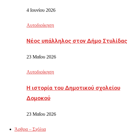
4 Ιουνίου 2026
Αυτοδιοίκηση
Νέος υπάλληλος στον Δήμο Στυλίδας
23 Μαΐου 2026
Αυτοδιοίκηση
Η ιστορία του Δημοτικού σχολείου
Δομοκού
23 Μαΐου 2026
Άρθρα – Σχόλια