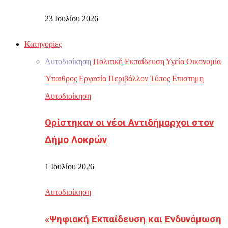
23 Ιουλίου 2026
Κατηγορίες
Αυτοδιοίκηση
Πολιτική
Εκπαίδευση
Υγεία
Οικονομία
Ύπαιθρος
Εργασία
Περιβάλλον
Τύπος
Επιστημη
Αυτοδιοίκηση
Ορίστηκαν οι νέοι Αντιδήμαρχοι στον
Δήμο Λοκρών
1 Ιουλίου 2026
Αυτοδιοίκηση
«Ψηφιακή Εκπαίδευση και Ενδυνάμωση