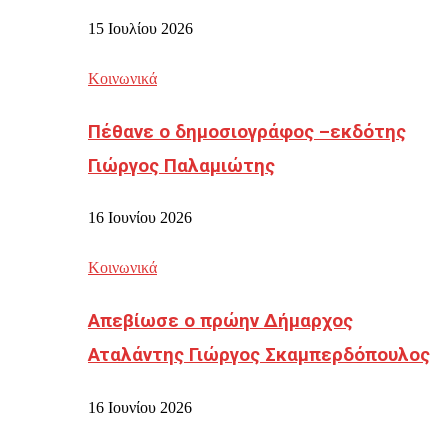
15 Ιουλίου 2026
Κοινωνικά
Πέθανε ο δημοσιογράφος –εκδότης
Γιώργος Παλαμιώτης
16 Ιουνίου 2026
Κοινωνικά
Απεβίωσε ο πρώην Δήμαρχος
Αταλάντης Γιώργος Σκαμπερδόπουλος
16 Ιουνίου 2026