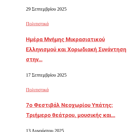
29 Σεπτεμβρίου 2025
Πολιτιστικά
Ημέρα Μνήμης Μικρασιατικού
Ελληνισμού και Χορωδιακή Συνάντηση
στην…
17 Σεπτεμβρίου 2025
Πολιτιστικά
7ο Φεστιβάλ Νεοχωρίου Υπάτης:
Τριήμερο θεάτρου, μουσικής και…
13 Αυγούστου 2025