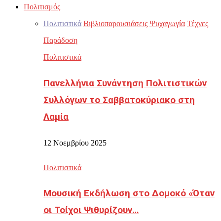
Πολιτισμός
Πολιτιστικά
Βιβλιοπαρουσιάσεις
Ψυχαγωγία
Τέχνες
Παράδοση
Πολιτιστικά
Πανελλήνια Συνάντηση Πολιτιστικών
Συλλόγων το Σαββατοκύριακο στη
Λαμία
12 Νοεμβρίου 2025
Πολιτιστικά
Μουσική Εκδήλωση στο Δομοκό «Όταν
οι Τοίχοι Ψιθυρίζουν…