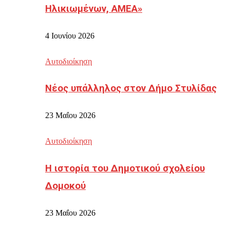
Ηλικιωμένων, ΑΜΕΑ»
4 Ιουνίου 2026
Αυτοδιοίκηση
Νέος υπάλληλος στον Δήμο Στυλίδας
23 Μαΐου 2026
Αυτοδιοίκηση
Η ιστορία του Δημοτικού σχολείου
Δομοκού
23 Μαΐου 2026