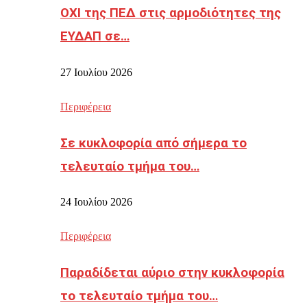
ΟΧΙ της ΠΕΔ στις αρμοδιότητες της
ΕΥΔΑΠ σε…
27 Ιουλίου 2026
Περιφέρεια
Σε κυκλοφορία από σήμερα το
τελευταίο τμήμα του…
24 Ιουλίου 2026
Περιφέρεια
Παραδίδεται αύριο στην κυκλοφορία
το τελευταίο τμήμα του…