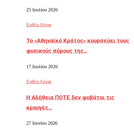
25 Ιουλίου 2026
Ευθέα Λόγια
Το «Αθηναϊκό Κράτος» κουρσεύει τους
φυσικούς πόρους της…
17 Ιουλίου 2026
Ευθέα Λόγια
Η Αλήθεια ΠΟΤΕ δεν φοβάται τις
κραυγές…
27 Ιουνίου 2026