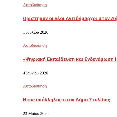
Αυτοδιοίκηση
Ορίστηκαν οι νέοι Αντιδήμαρχοι στον 
1 Ιουλίου 2026
Αυτοδιοίκηση
«Ψηφιακή Εκπαίδευση και Ενδυνάμωση 
4 Ιουνίου 2026
Αυτοδιοίκηση
Νέος υπάλληλος στον Δήμο Στυλίδας
23 Μαΐου 2026