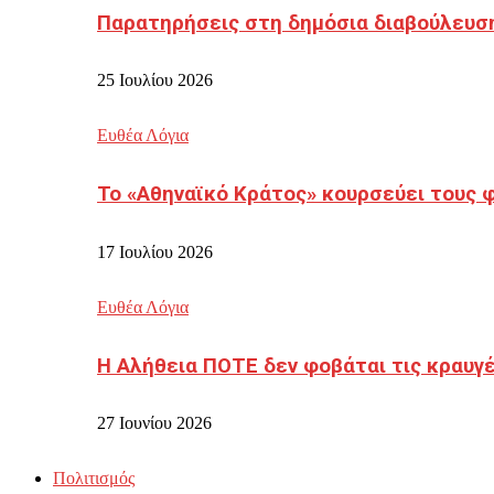
Παρατηρήσεις στη δημόσια διαβούλευσ
25 Ιουλίου 2026
Ευθέα Λόγια
Το «Αθηναϊκό Κράτος» κουρσεύει τους 
17 Ιουλίου 2026
Ευθέα Λόγια
Η Αλήθεια ΠΟΤΕ δεν φοβάται τις κραυγ
27 Ιουνίου 2026
Πολιτισμός