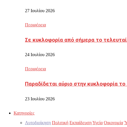
27 Ιουλίου 2026
Περιφέρεια
Σε κυκλοφορία από σήμερα το τελευταί
24 Ιουλίου 2026
Περιφέρεια
Παραδίδεται αύριο στην κυκλοφορία το
23 Ιουλίου 2026
Κατηγορίες
Αυτοδιοίκηση
Πολιτική
Εκπαίδευση
Υγεία
Οικονομία
Ύ