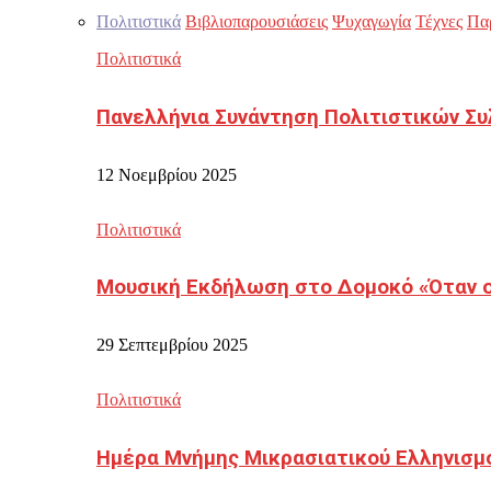
Πολιτιστικά
Βιβλιοπαρουσιάσεις
Ψυχαγωγία
Τέχνες
Πα
Πολιτιστικά
Πανελλήνια Συνάντηση Πολιτιστικών Συ
12 Νοεμβρίου 2025
Πολιτιστικά
Μουσική Εκδήλωση στο Δομοκό «Όταν οι
29 Σεπτεμβρίου 2025
Πολιτιστικά
Ημέρα Μνήμης Μικρασιατικού Ελληνισμ