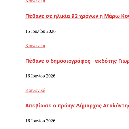
Κοινωνικά
Πέθανε σε ηλικία 92 χρόνων η Μάρω Κο
15 Ιουλίου 2026
Κοινωνικά
Πέθανε ο δημοσιογράφος –εκδότης Γιώ
16 Ιουνίου 2026
Κοινωνικά
Απεβίωσε ο πρώην Δήμαρχος Αταλάντη
16 Ιουνίου 2026