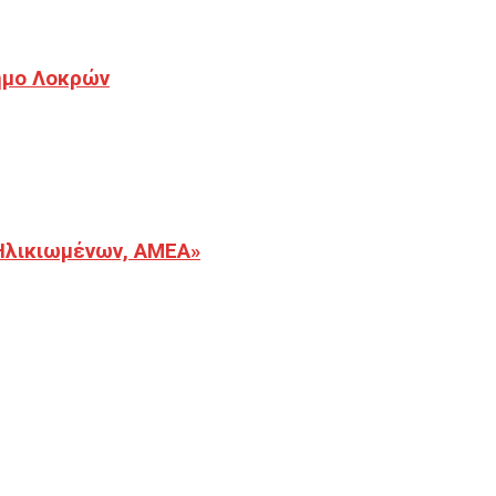
Δήμο Λοκρών
Ηλικιωμένων, ΑΜΕΑ»