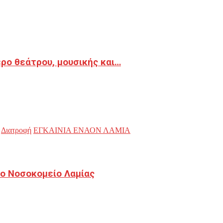
ρο θεάτρου, μουσικής και…
Διατροφή
ΕΓΚΑΙΝΙΑ ΕΝΑΟΝ ΛΑΜΙΑ
ο Νοσοκομείο Λαμίας