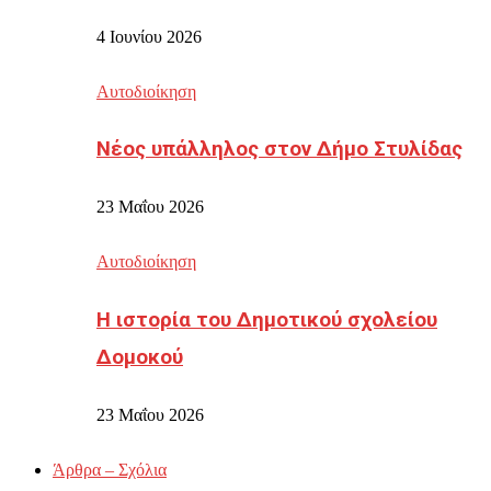
4 Ιουνίου 2026
Αυτοδιοίκηση
Νέος υπάλληλος στον Δήμο Στυλίδας
23 Μαΐου 2026
Αυτοδιοίκηση
Η ιστορία του Δημοτικού σχολείου
Δομοκού
23 Μαΐου 2026
Άρθρα – Σχόλια