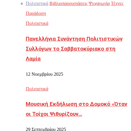
Πολιτιστικά
Βιβλιοπαρουσιάσεις
Ψυχαγωγία
Τέχνες
Παράδοση
Πολιτιστικά
Πανελλήνια Συνάντηση Πολιτιστικών
Συλλόγων το Σαββατοκύριακο στη
Λαμία
12 Νοεμβρίου 2025
Πολιτιστικά
Μουσική Εκδήλωση στο Δομοκό «Όταν
οι Τοίχοι Ψιθυρίζουν…
29 Σεπτεμβρίου 2025