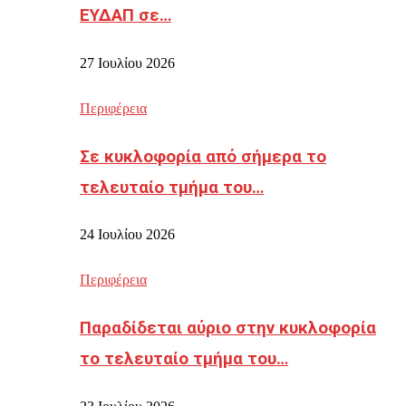
ΕΥΔΑΠ σε…
27 Ιουλίου 2026
Περιφέρεια
Σε κυκλοφορία από σήμερα το
τελευταίο τμήμα του…
24 Ιουλίου 2026
Περιφέρεια
Παραδίδεται αύριο στην κυκλοφορία
το τελευταίο τμήμα του…