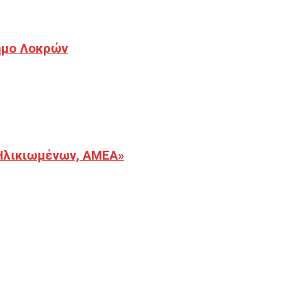
Δήμο Λοκρών
Ηλικιωμένων, ΑΜΕΑ»