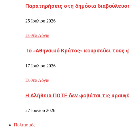
Παρατηρήσεις στη δημόσια διαβούλευσ
25 Ιουλίου 2026
Ευθέα Λόγια
Το «Αθηναϊκό Κράτος» κουρσεύει τους 
17 Ιουλίου 2026
Ευθέα Λόγια
Η Αλήθεια ΠΟΤΕ δεν φοβάται τις κραυγ
27 Ιουνίου 2026
Πολιτισμός