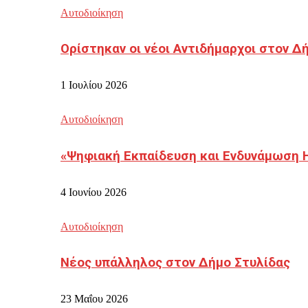
Αυτοδιοίκηση
Ορίστηκαν οι νέοι Αντιδήμαρχοι στον 
1 Ιουλίου 2026
Αυτοδιοίκηση
«Ψηφιακή Εκπαίδευση και Ενδυνάμωση 
4 Ιουνίου 2026
Αυτοδιοίκηση
Νέος υπάλληλος στον Δήμο Στυλίδας
23 Μαΐου 2026