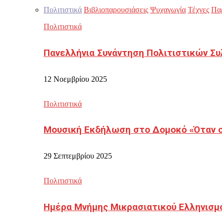
Πολιτιστικά
Βιβλιοπαρουσιάσεις
Ψυχαγωγία
Τέχνες
Πα
Πολιτιστικά
Πανελλήνια Συνάντηση Πολιτιστικών Συ
12 Νοεμβρίου 2025
Πολιτιστικά
Μουσική Εκδήλωση στο Δομοκό «Όταν οι
29 Σεπτεμβρίου 2025
Πολιτιστικά
Ημέρα Μνήμης Μικρασιατικού Ελληνισμ