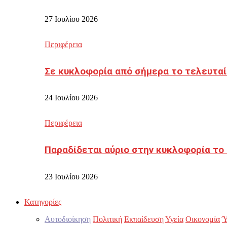
27 Ιουλίου 2026
Περιφέρεια
Σε κυκλοφορία από σήμερα το τελευταί
24 Ιουλίου 2026
Περιφέρεια
Παραδίδεται αύριο στην κυκλοφορία το
23 Ιουλίου 2026
Κατηγορίες
Αυτοδιοίκηση
Πολιτική
Εκπαίδευση
Υγεία
Οικονομία
Ύ