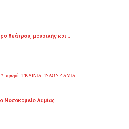
ρο θεάτρου, μουσικής και…
Διατροφή
ΕΓΚΑΙΝΙΑ ΕΝΑΟΝ ΛΑΜΙΑ
ο Νοσοκομείο Λαμίας