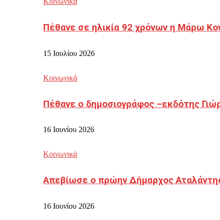
Κοινωνικά
Πέθανε σε ηλικία 92 χρόνων η Μάρω Κο
15 Ιουλίου 2026
Κοινωνικά
Πέθανε ο δημοσιογράφος –εκδότης Γιώ
16 Ιουνίου 2026
Κοινωνικά
Απεβίωσε ο πρώην Δήμαρχος Αταλάντη
16 Ιουνίου 2026