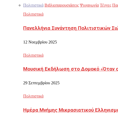
Πολιτιστικά
Βιβλιοπαρουσιάσεις
Ψυχαγωγία
Τέχνες
Πα
Πολιτιστικά
Πανελλήνια Συνάντηση Πολιτιστικών Συ
12 Νοεμβρίου 2025
Πολιτιστικά
Μουσική Εκδήλωση στο Δομοκό «Όταν οι
29 Σεπτεμβρίου 2025
Πολιτιστικά
Ημέρα Μνήμης Μικρασιατικού Ελληνισμ