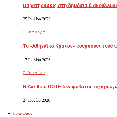
Παρατηρήσεις στη δημόσια διαβούλευσ
25 Ιουλίου 2026
Ευθέα Λόγια
Το «Αθηναϊκό Κράτος» κουρσεύει τους 
17 Ιουλίου 2026
Ευθέα Λόγια
Η Αλήθεια ΠΟΤΕ δεν φοβάται τις κραυγ
27 Ιουνίου 2026
Πολιτισμός