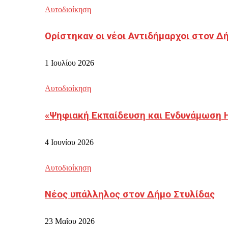
Αυτοδιοίκηση
Ορίστηκαν οι νέοι Αντιδήμαρχοι στον 
1 Ιουλίου 2026
Αυτοδιοίκηση
«Ψηφιακή Εκπαίδευση και Ενδυνάμωση 
4 Ιουνίου 2026
Αυτοδιοίκηση
Νέος υπάλληλος στον Δήμο Στυλίδας
23 Μαΐου 2026