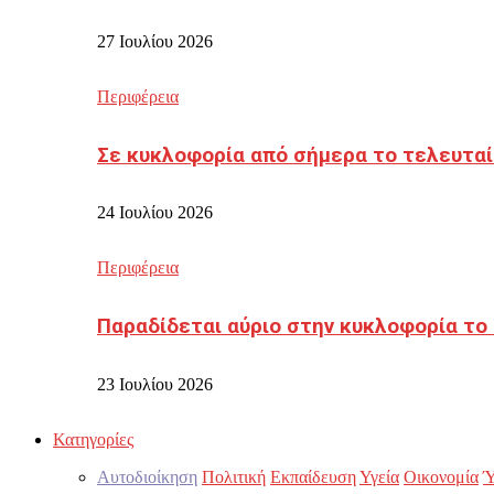
27 Ιουλίου 2026
Περιφέρεια
Σε κυκλοφορία από σήμερα το τελευταί
24 Ιουλίου 2026
Περιφέρεια
Παραδίδεται αύριο στην κυκλοφορία το
23 Ιουλίου 2026
Κατηγορίες
Αυτοδιοίκηση
Πολιτική
Εκπαίδευση
Υγεία
Οικονομία
Ύ