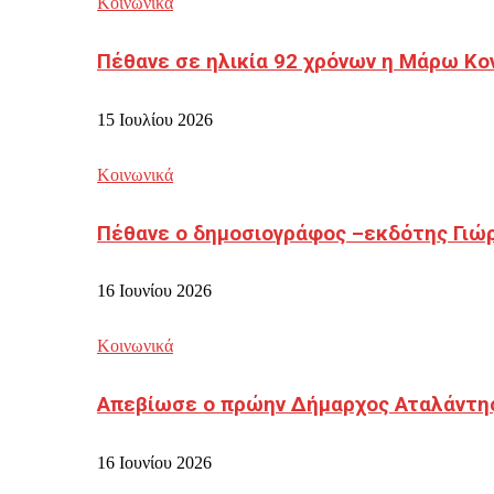
Κοινωνικά
Πέθανε σε ηλικία 92 χρόνων η Μάρω Κο
15 Ιουλίου 2026
Κοινωνικά
Πέθανε ο δημοσιογράφος –εκδότης Γιώ
16 Ιουνίου 2026
Κοινωνικά
Απεβίωσε ο πρώην Δήμαρχος Αταλάντη
16 Ιουνίου 2026