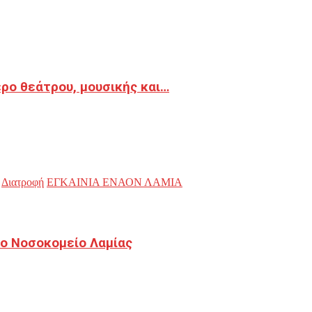
ρο θεάτρου, μουσικής και…
Διατροφή
ΕΓΚΑΙΝΙΑ ΕΝΑΟΝ ΛΑΜΙΑ
ο Νοσοκομείο Λαμίας