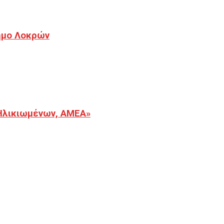
Δήμο Λοκρών
Ηλικιωμένων, ΑΜΕΑ»