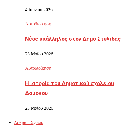
4 Ιουνίου 2026
Αυτοδιοίκηση
Νέος υπάλληλος στον Δήμο Στυλίδας
23 Μαΐου 2026
Αυτοδιοίκηση
Η ιστορία του Δημοτικού σχολείου
Δομοκού
23 Μαΐου 2026
Άρθρα – Σχόλια