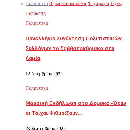
Πολιτιστικά
Βιβλιοπαρουσιάσεις
Ψυχαγωγία
Τέχνες
Παράδοση
Πολιτιστικά
Πανελλήνια Συνάντηση Πολιτιστικών
Συλλόγων το Σαββατοκύριακο στη
Λαμία
12 Νοεμβρίου 2025
Πολιτιστικά
Μουσική Εκδήλωση στο Δομοκό «Όταν
οι Τοίχοι Ψιθυρίζουν…
29 Σεπτεμβρίου 2025