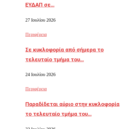
ΕΥΔΑΠ σε…
27 Ιουλίου 2026
Περιφέρεια
Σε κυκλοφορία από σήμερα το
τελευταίο τμήμα του…
24 Ιουλίου 2026
Περιφέρεια
Παραδίδεται αύριο στην κυκλοφορία
το τελευταίο τμήμα του…