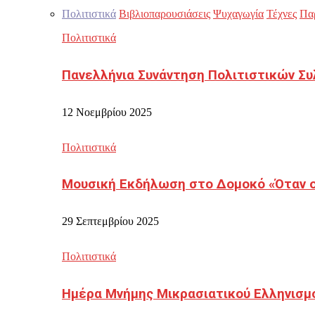
Πολιτιστικά
Βιβλιοπαρουσιάσεις
Ψυχαγωγία
Τέχνες
Πα
Πολιτιστικά
Πανελλήνια Συνάντηση Πολιτιστικών Συ
12 Νοεμβρίου 2025
Πολιτιστικά
Μουσική Εκδήλωση στο Δομοκό «Όταν οι
29 Σεπτεμβρίου 2025
Πολιτιστικά
Ημέρα Μνήμης Μικρασιατικού Ελληνισμ