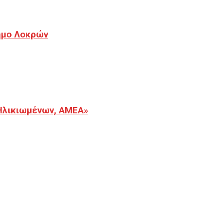
Δήμο Λοκρών
Ηλικιωμένων, ΑΜΕΑ»