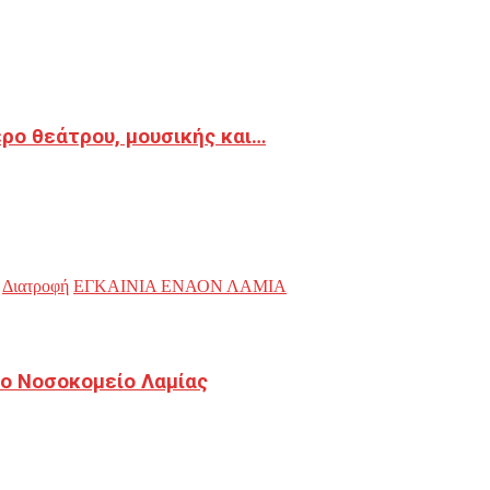
ρο θεάτρου, μουσικής και…
Διατροφή
ΕΓΚΑΙΝΙΑ ΕΝΑΟΝ ΛΑΜΙΑ
ο Νοσοκομείο Λαμίας