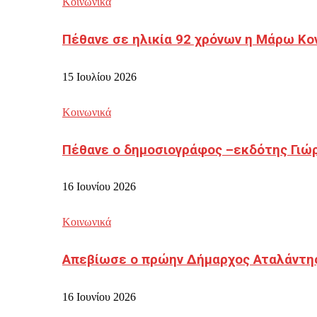
Κοινωνικά
Πέθανε σε ηλικία 92 χρόνων η Μάρω Κο
15 Ιουλίου 2026
Κοινωνικά
Πέθανε ο δημοσιογράφος –εκδότης Γιώ
16 Ιουνίου 2026
Κοινωνικά
Απεβίωσε ο πρώην Δήμαρχος Αταλάντη
16 Ιουνίου 2026