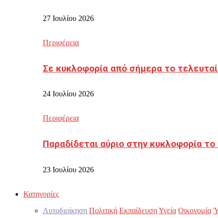
27 Ιουλίου 2026
Περιφέρεια
Σε κυκλοφορία από σήμερα το τελευταί
24 Ιουλίου 2026
Περιφέρεια
Παραδίδεται αύριο στην κυκλοφορία το
23 Ιουλίου 2026
Κατηγορίες
Αυτοδιοίκηση
Πολιτική
Εκπαίδευση
Υγεία
Οικονομία
Ύ