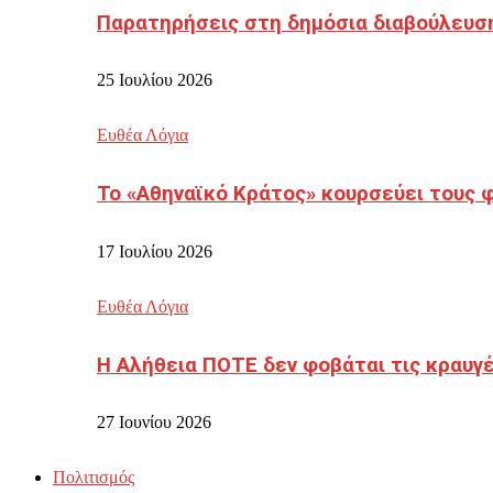
Παρατηρήσεις στη δημόσια διαβούλευσ
25 Ιουλίου 2026
Ευθέα Λόγια
Το «Αθηναϊκό Κράτος» κουρσεύει τους 
17 Ιουλίου 2026
Ευθέα Λόγια
Η Αλήθεια ΠΟΤΕ δεν φοβάται τις κραυγ
27 Ιουνίου 2026
Πολιτισμός