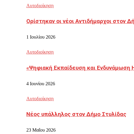
Αυτοδιοίκηση
Ορίστηκαν οι νέοι Αντιδήμαρχοι στον 
1 Ιουλίου 2026
Αυτοδιοίκηση
«Ψηφιακή Εκπαίδευση και Ενδυνάμωση 
4 Ιουνίου 2026
Αυτοδιοίκηση
Νέος υπάλληλος στον Δήμο Στυλίδας
23 Μαΐου 2026