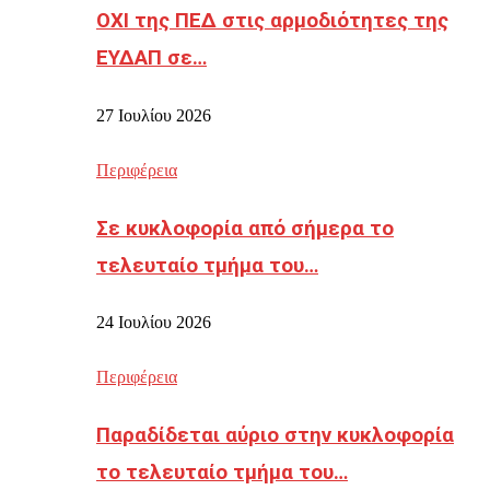
ΟΧΙ της ΠΕΔ στις αρμοδιότητες της
ΕΥΔΑΠ σε…
27 Ιουλίου 2026
Περιφέρεια
Σε κυκλοφορία από σήμερα το
τελευταίο τμήμα του…
24 Ιουλίου 2026
Περιφέρεια
Παραδίδεται αύριο στην κυκλοφορία
το τελευταίο τμήμα του…