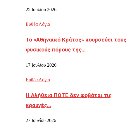
25 Ιουλίου 2026
Ευθέα Λόγια
Το «Αθηναϊκό Κράτος» κουρσεύει τους
φυσικούς πόρους της…
17 Ιουλίου 2026
Ευθέα Λόγια
Η Αλήθεια ΠΟΤΕ δεν φοβάται τις
κραυγές…
27 Ιουνίου 2026