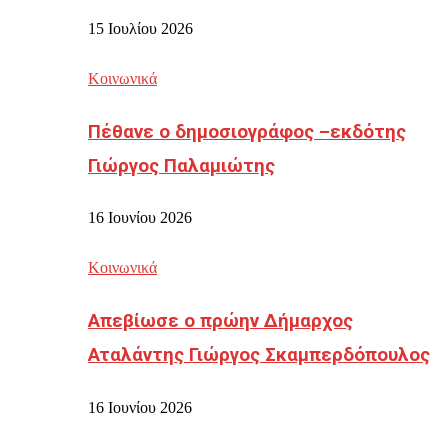
15 Ιουλίου 2026
Κοινωνικά
Πέθανε ο δημοσιογράφος –εκδότης
Γιώργος Παλαμιώτης
16 Ιουνίου 2026
Κοινωνικά
Απεβίωσε ο πρώην Δήμαρχος
Αταλάντης Γιώργος Σκαμπερδόπουλος
16 Ιουνίου 2026