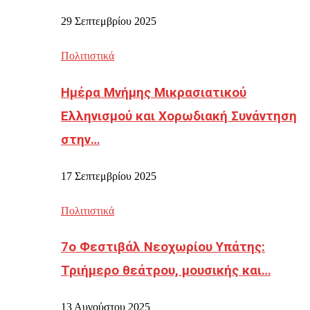
29 Σεπτεμβρίου 2025
Πολιτιστικά
Ημέρα Μνήμης Μικρασιατικού
Ελληνισμού και Χορωδιακή Συνάντηση
στην…
17 Σεπτεμβρίου 2025
Πολιτιστικά
7ο Φεστιβάλ Νεοχωρίου Υπάτης:
Τριήμερο θεάτρου, μουσικής και…
13 Αυγούστου 2025