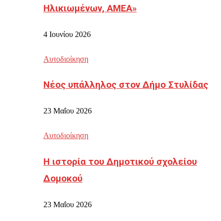
Ηλικιωμένων, ΑΜΕΑ»
4 Ιουνίου 2026
Αυτοδιοίκηση
Νέος υπάλληλος στον Δήμο Στυλίδας
23 Μαΐου 2026
Αυτοδιοίκηση
Η ιστορία του Δημοτικού σχολείου
Δομοκού
23 Μαΐου 2026