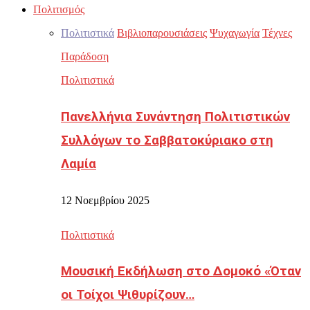
Πολιτισμός
Πολιτιστικά
Βιβλιοπαρουσιάσεις
Ψυχαγωγία
Τέχνες
Παράδοση
Πολιτιστικά
Πανελλήνια Συνάντηση Πολιτιστικών
Συλλόγων το Σαββατοκύριακο στη
Λαμία
12 Νοεμβρίου 2025
Πολιτιστικά
Μουσική Εκδήλωση στο Δομοκό «Όταν
οι Τοίχοι Ψιθυρίζουν…