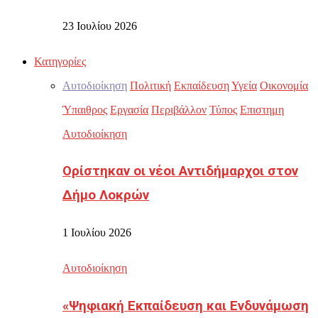
23 Ιουλίου 2026
Κατηγορίες
Αυτοδιοίκηση
Πολιτική
Εκπαίδευση
Υγεία
Οικονομία
Ύπαιθρος
Εργασία
Περιβάλλον
Τύπος
Επιστημη
Αυτοδιοίκηση
Ορίστηκαν οι νέοι Αντιδήμαρχοι στον
Δήμο Λοκρών
1 Ιουλίου 2026
Αυτοδιοίκηση
«Ψηφιακή Εκπαίδευση και Ενδυνάμωση